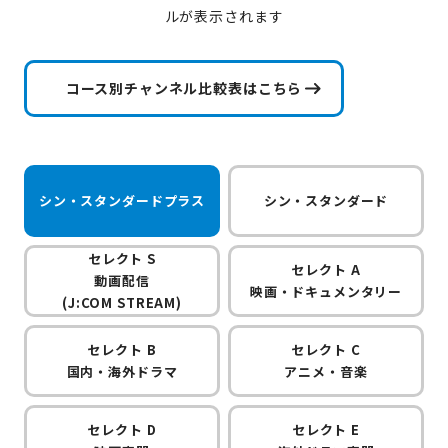
ルが表示されます
コース別チャンネル比較表はこちら
シン・スタンダードプラス
シン・スタンダード
セレクト S
セレクト A
動画配信
映画・ドキュメンタリー
(J:COM STREAM)
セレクト B
セレクト C
国内・海外ドラマ
アニメ・音楽
セレクト D
セレクト E