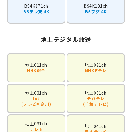
BS4K171ch
BS4K181ch
BSテレ東 4K
BSフジ 4K
地上デジタル放送
地上011ch
地上021ch
NHK総合
NHK Eテレ
地上031ch
地上031ch
tvk
チバテレ
(テレビ神奈川)
(千葉テレビ)
地上031ch
地上041ch
テレ玉
日本テレビ