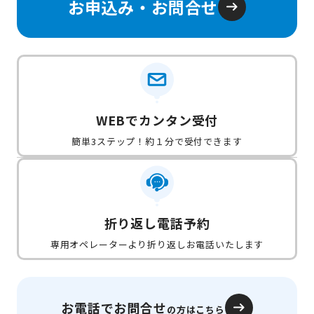
お申込み・お問合せ
WEBでカンタン受付
簡単3ステップ！約１分で受付できます
折り返し電話予約
専用オペレーターより折り返しお電話いたします
お電話でお問合せ
の方はこちら