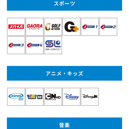
スポーツ
アニメ・キッズ
音楽