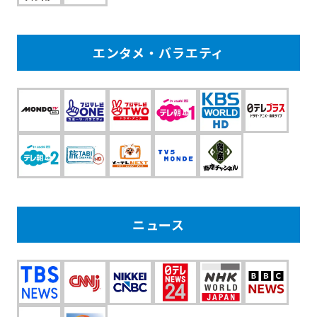
エンタメ・バラエティ
ニュース