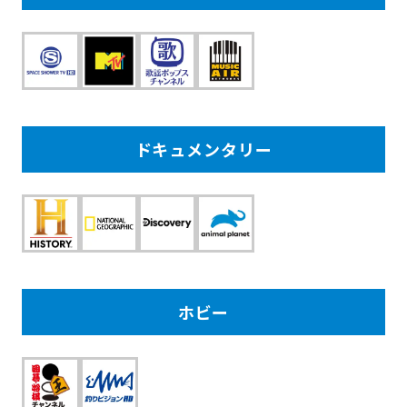
ドキュメンタリー
ホビー