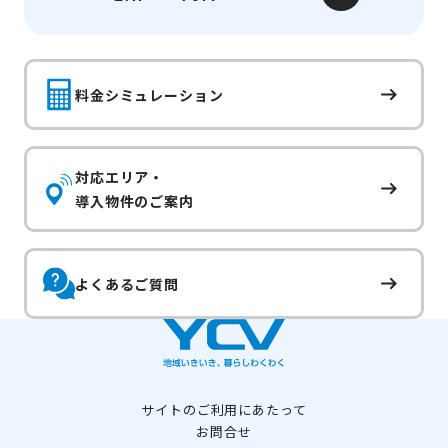
料金シミュレーション
対応エリア・
導入物件のご案内
よくあるご質問
サイトのご利用にあたって
お問合せ