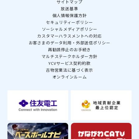
サイトマップ
放送基準
個人情報保護方針
セキュリティーポリシー
ソーシャルメディアポリシー
カスタマーハラスメントへの対応
お客さまのデータ利用・外部送信ポリシー
再勧誘停止のお手続き
マルチステークホルダー方針
YCVサービス契約約款
古物営業法に基づく表示
オンラインルーム