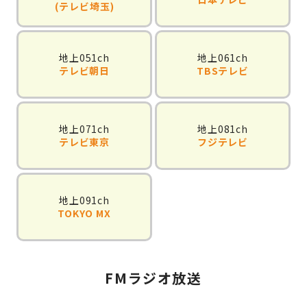
(テレビ埼玉)
地上051ch
地上061ch
テレビ朝日
TBSテレビ
地上071ch
地上081ch
テレビ東京
フジテレビ
地上091ch
TOKYO MX
FMラジオ放送