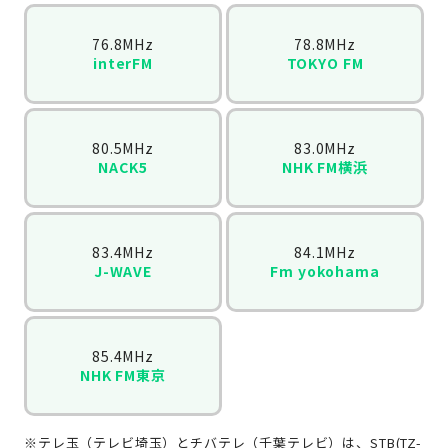
76.8MHz
78.8MHz
interFM
TOKYO FM
80.5MHz
83.0MHz
NACK5
NHK FM横浜
83.4MHz
84.1MHz
J-WAVE
Fm yokohama
85.4MHz
NHK FM東京
※テレ玉（テレビ埼玉）とチバテレ（千葉テレビ）は、STB(TZ-