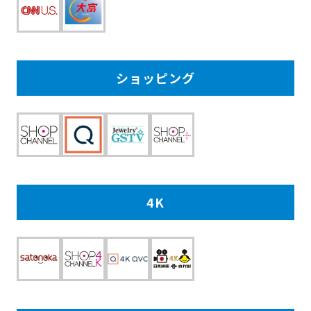
ショッピング
4K