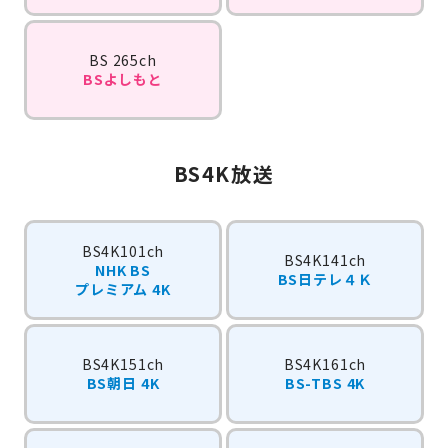
BS 265ch
BSよしもと
BS4K放送
BS4K101ch
BS4K141ch
NHK BS
BS日テレ４Ｋ
プレミアム 4K
BS4K151ch
BS4K161ch
BS朝日 4K
BS-TBS 4K