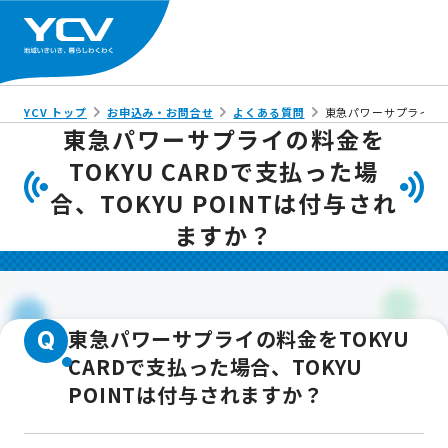
YCV トップ
お申込み・お問合せ
よくある質問
東急パワーサプライの料金
東急パワーサプライの料金を
TOKYU CARDで支払った場
合、TOKYU POINTは付与され
ますか？
東急パワーサプライの料金をTOKYU
Q
CARDで支払った場合、TOKYU
POINTは付与されますか？