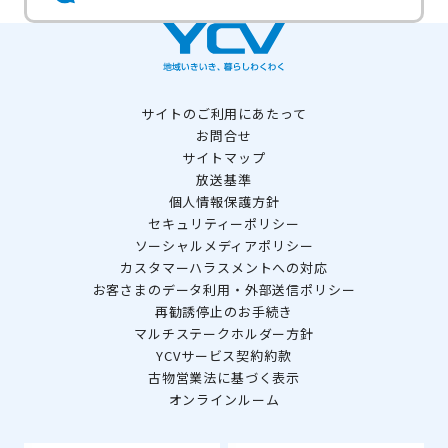
サイトのご利用にあたって
お問合せ
サイトマップ
放送基準
個人情報保護方針
セキュリティーポリシー
ソーシャルメディアポリシー
カスタマーハラスメントへの対応
お客さまのデータ利用・外部送信ポリシー
再勧誘停止のお手続き
マルチステークホルダー方針
YCVサービス契約約款
古物営業法に基づく表示
オンラインルーム