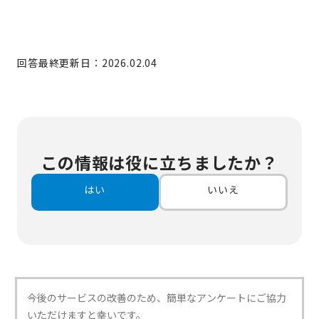
回答最終更新日：2026.02.04
この情報は役に立ちましたか？
はい
いいえ