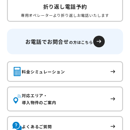
折り返し電話予約
専用オペレーターより折り返しお電話いたします
お電話でお問合せ
の方はこちら
料金シミュレーション
対応エリア・
導入物件のご案内
よくあるご質問