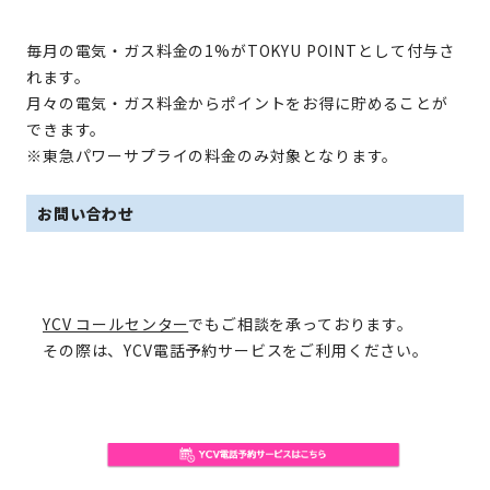
毎月の電気・ガス料金の1%がTOKYU POINTとして付与さ
れます。
月々の電気・ガス料金からポイントをお得に貯めることが
できます。
※東急パワーサプライの料金のみ対象となります。
お問い合わせ
YCV コールセンター
でもご相談を承っております。
その際は、YCV電話予約サービスをご利用ください。