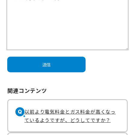
関連コンテンツ
以前より電気料金とガス料金が高くなっ
Q
ているようですが、どうしてですか？