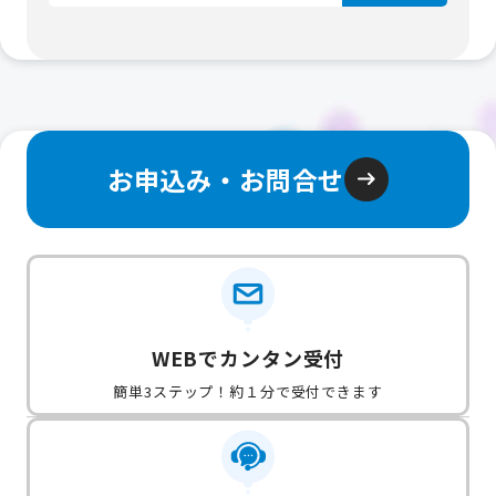
お申込み・お問合せ
WEBでカンタン受付
簡単3ステップ！約１分で受付できます