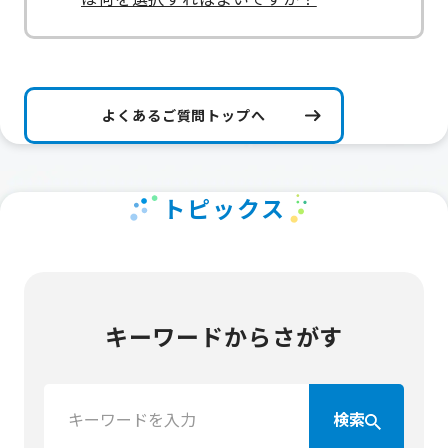
よくあるご質問トップへ
トピックス
キーワードからさがす
検
検索
索：