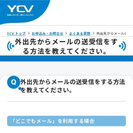
YCV トップ
お申込み・お問合せ
よくある質問
外出先からメールの送
外出先からメールの送受信をす
る方法を教えてください。
外出先からメールの送受信をする方法
Q
を教えてください。
「どこでもメール」を利用する場合