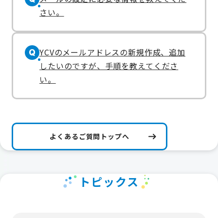
さい。
YCVのメールアドレスの新規作成、追加
Q
したいのですが、手順を教えてくださ
い。
よくあるご質問トップへ
トピックス