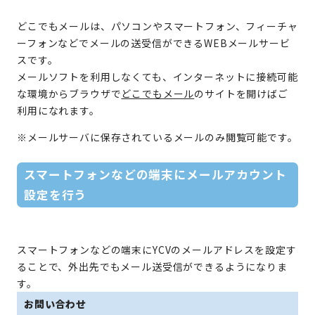
どこでもメールは、パソコンやスマートフォン、フィーチャ
ーフォンなどでメールの送受信ができるWEBメールサービ
スです。
メールソフトを利用しなくても、インターネットに接続可能
な環境からブラウザで
どこでもメール
のサイトを開けばご
利用になれます。
※メールサーバに保存されているメールのみ閲覧可能です。
スマートフォンなどの端末にメールアカウント
設定を行う
スマートフォンなどの端末にYCVのメールアドレスを設定す
ることで、外出先でもメール送受信ができるようになりま
す。
お問い合わせ