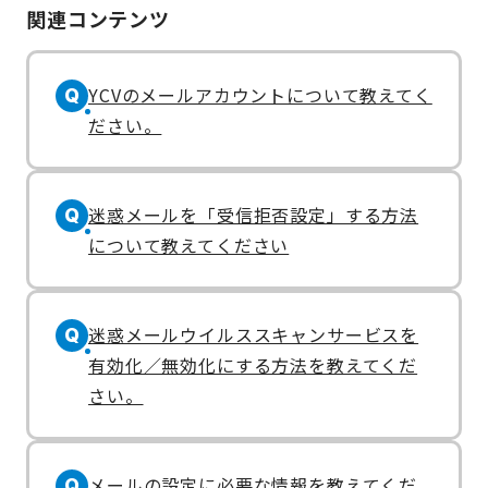
関連コンテンツ
YCVのメールアカウントについて教えてく
Q
ださい。
迷惑メールを「受信拒否設定」する方法
Q
について教えてください
迷惑メールウイルススキャンサービスを
Q
有効化／無効化にする方法を教えてくだ
さい。
メールの設定に必要な情報を教えてくだ
Q