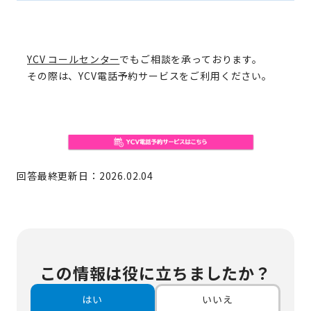
YCV コールセンター
でもご相談を承っております。
その際は、YCV電話予約サービスをご利用ください。
回答最終更新日：2026.02.04
この情報は役に立ちましたか？
はい
いいえ