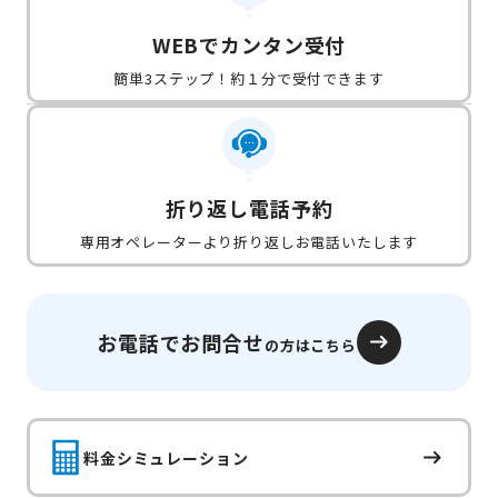
WEBでカンタン受付
簡単3ステップ！約１分で受付できます
折り返し電話予約
専用オペレーターより折り返しお電話いたします
お電話でお問合せ
の方はこちら
料金シミュレーション