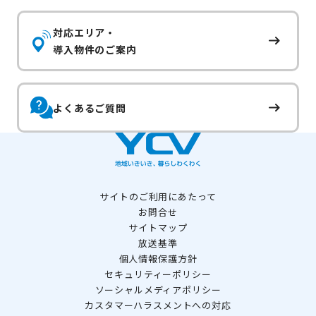
対応エリア・
導入物件のご案内
よくあるご質問
サイトのご利用にあたって
お問合せ
サイトマップ
放送基準
個人情報保護方針
セキュリティーポリシー
ソーシャルメディアポリシー
カスタマーハラスメントへの対応