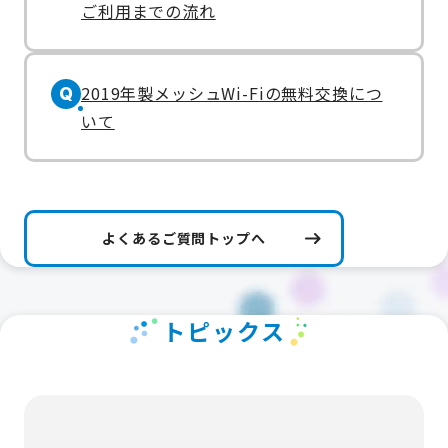
ご利用までの流れ
2019年製メッシュWi-Fiの無料交換につ
Q
いて
よくあるご質問トップへ
トピックス