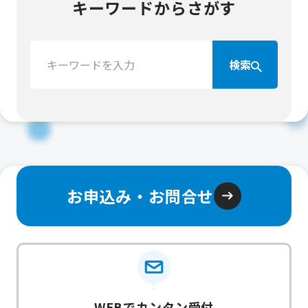
キーワードからさがす
検
検索
索：
お申込み・お問合せ
WEBでカンタン受付