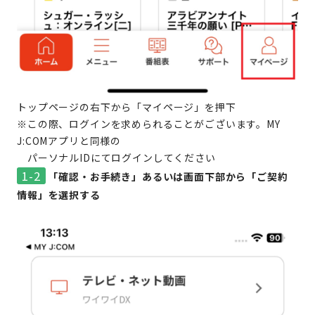
トップページの右下から「マイページ」を押下
※この際、ログインを求められることがございます。MY
J:COMアプリと同様の
パーソナルIDにてログインしてください
1-2
「確認・お手続き」あるいは画面下部から「ご契約
情報」を選択する