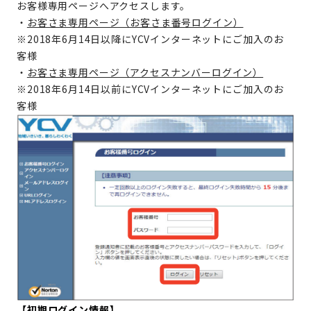
お客様専用ページへアクセスします。
・
お客さま専用ページ（お客さま番号ログイン）
※2018年6月14日以降にYCVインターネットにご加入のお
客様
・
お客さま専用ページ（アクセスナンバーログイン）
※2018年6月14日以前にYCVインターネットにご加入のお
客様
【初期ログイン情報】