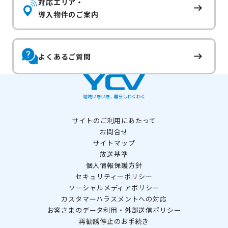
対応エリア・
導入物件のご案内
よくあるご質問
サイトのご利用にあたって
お問合せ
サイトマップ
放送基準
個人情報保護方針
セキュリティーポリシー
ソーシャルメディアポリシー
カスタマーハラスメントへの対応
お客さまのデータ利用・外部送信ポリシー
再勧誘停止のお手続き