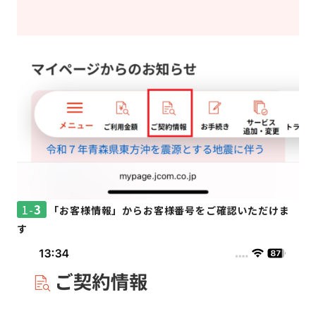
1-
3
「お客様情報」からお客様番号をご確認いただけま
す