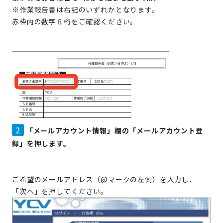
※作業報告書は右記のいずれかとなります。
赤枠内の数字８桁をご確認ください。
2
「メールアカウント情報」欄の「メールアカウント登
録」を押します。
ご希望のメールアドレス（@マークの左側）を入力し、
「次へ」を押してください。