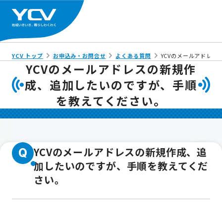
YCV トップ
お申込み・お問合せ
よくある質問
YCVのメールアドレ
YCVのメールアドレスの新規作
成、追加したいのですが、手順
を教えてください。
YCVのメールアドレスの新規作成、追
Q
加したいのですが、手順を教えてくだ
さい。