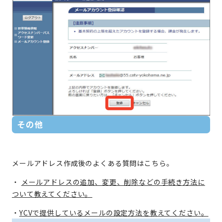
その他
メールアドレス作成後のよくある質問はこちら。
・
メールアドレスの追加、変更、削除などの手続き方法に
ついて教えてください。
・
YCVで提供しているメールの設定方法を教えてください。