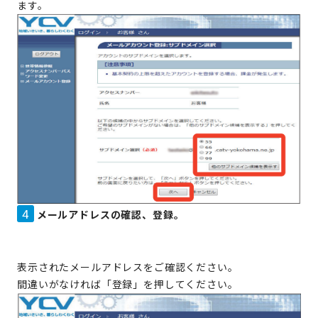
ます。
4
メールアドレスの確認、登録。
表示されたメールアドレスをご確認ください。
間違いがなければ「登録」を押してください。