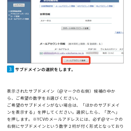
3
サブドメインの選択をします。
表示されたサブドメイン（@マークの右側）候補の中か
ら、ご希望の数字をお選びください。
ご希望のサブドメインがない場合は、「ほかのサブドメイ
ンを表示する」を押してください。選択したら、「次へ」
を押します。※YCVのメールアドレスには、必ず@マークの
右側にサブドメインという数字２桁が付く形式となっており