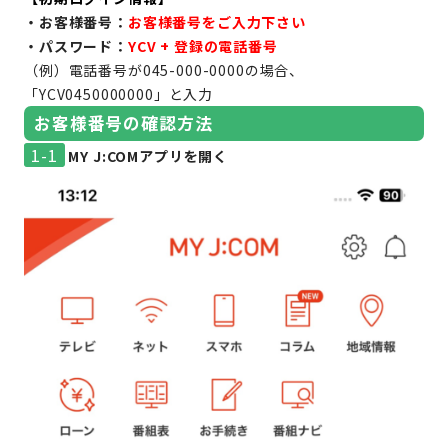
・お客様番号：
お客様番号をご入力下さい
・パスワード：
YCV + 登録の電話番号
（例）電話番号が045-000-0000の場合、
「YCV0450000000」と入力
お客様番号の確認方法
1-1
MY J:COMアプリを開く