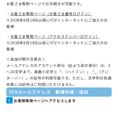
お客さま専用ページでお手続きが可能です。
・
お客さま専用ページ（お客さま番号ログイン）
※2018年6月14日以降にYCVインターネットにご加入のお
客様
・
お客さま専用ページ（アクセスナンバーログイン）
※2018年6月14日以前にYCVインターネットにご加入のお
客様
＜追加の際の注意点＞
メールアドレスのアカウント部分（@より前の部分）は、3
～20文字まで、英数小文字と「-（ハイフン）」「_（アン
ダーバー）」の記号が利用可能です。ただし、文字列の先頭
末尾には記号はご利用いただけません。
YCVメールアドレス 新規作成・追加
1
お客様専用ページへアクセスします