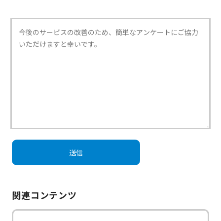
関連コンテンツ