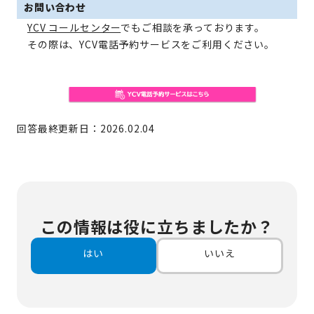
お問い合わせ
YCV コールセンター
でもご相談を承っております。
その際は、YCV電話予約サービスをご利用ください。
回答最終更新日：2026.02.04
この情報は役に立ちましたか？
はい
いいえ