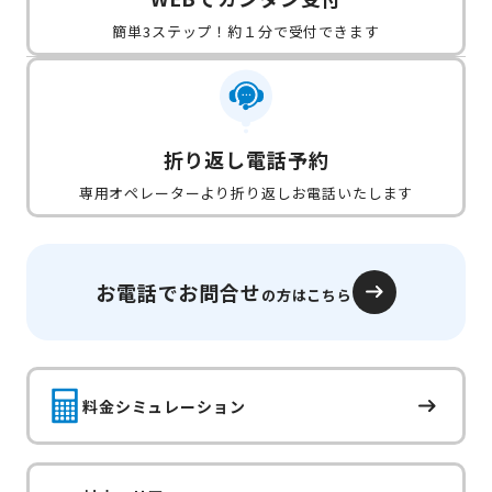
簡単3ステップ！約１分で受付できます
折り返し電話予約
専用オペレーターより折り返しお電話いたします
お電話でお問合せ
の方はこちら
料金シミュレーション