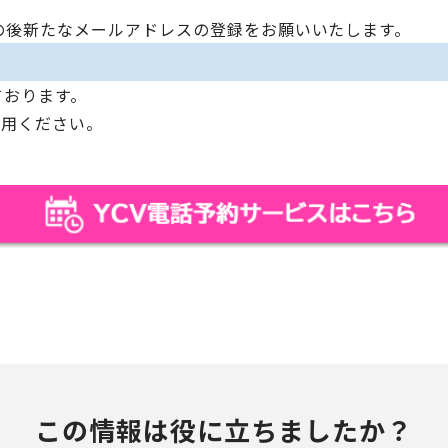
の後新たなメールアドレスの登録をお願いいたします。
ております。
利用ください。
この情報は役に立ちましたか？