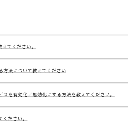
教えてください。
る方法について教えてください
ビスを有効化／無効化にする方法を教えてください。
てください。