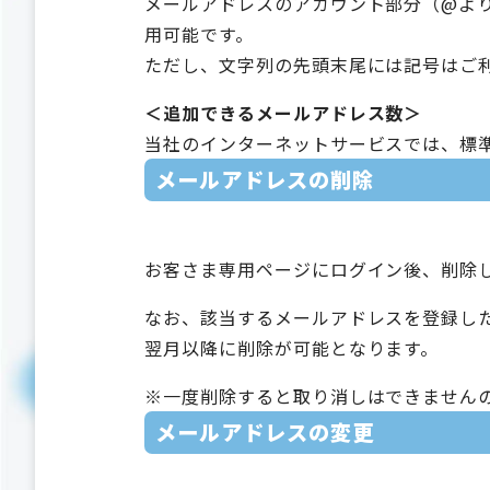
メールアドレスのアカウント部分（@より
用可能です。
ただし、文字列の先頭末尾には記号はご
＜追加できるメールアドレス数＞
当社のインターネットサービスでは、標準
メールアドレスの削除
お客さま専用ページにログイン後、削除
なお、該当するメールアドレスを登録し
翌月以降に削除が可能となります。
※一度削除すると取り消しはできません
メールアドレスの変更