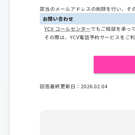
該当のメールアドレスの削除を行い、そ
お問い合わせ
YCV コールセンター
でもご相談を承っ
その際は、YCV電話予約サービスをご
回答最終更新日：2026.02.04