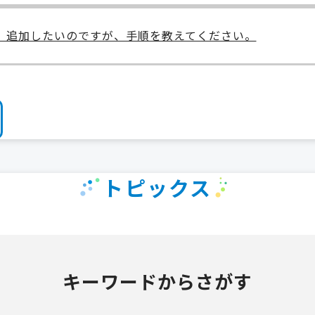
成、追加したいのですが、手順を教えてください。
トピックス
キーワードからさがす