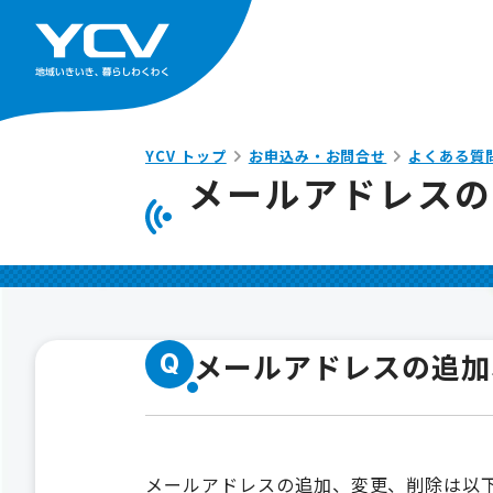
YCV トップ
お申込み・お問合せ
よくある質
メールアドレスの
メールアドレスの追加
Q
メールアドレスの追加、変更、削除は以