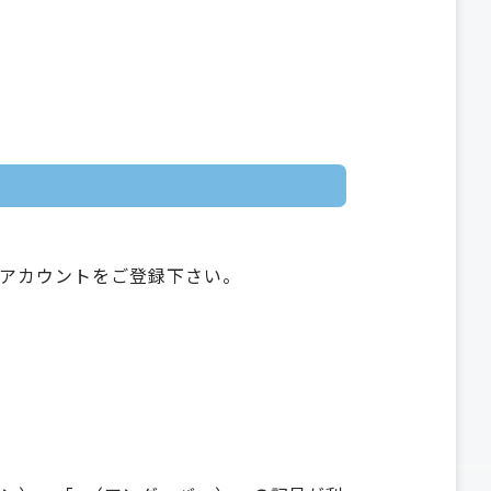
アカウントをご登録下さい。