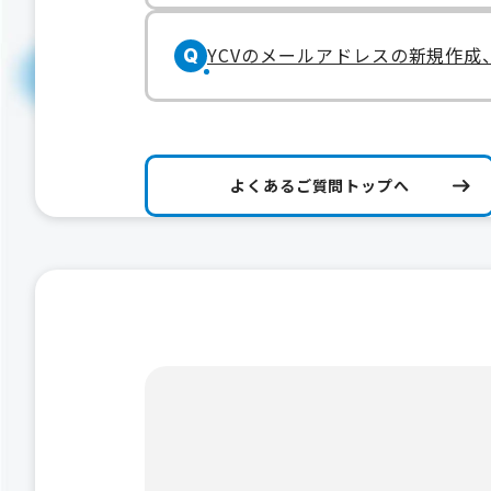
YCVのメールアドレスの新規作
Q
よくあるご質問トップへ