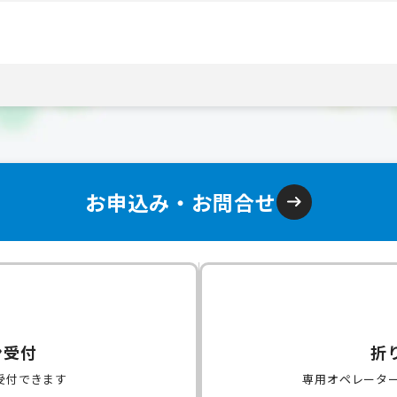
お申込み・お問合せ
ン受付
折
受付できます
専用オペレータ