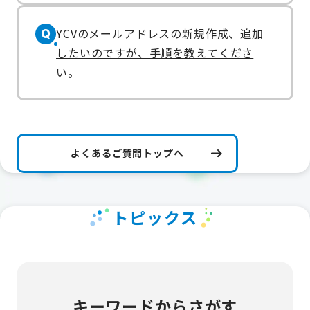
YCVのメールアドレスの新規作成、追加
Q
したいのですが、手順を教えてくださ
い。
よくあるご質問トップへ
トピックス
キーワードからさがす