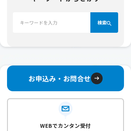
検
検索
索：
お申込み・お問合せ
WEBでカンタン受付