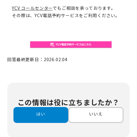
YCV コールセンター
でもご相談を承っております。
その際は、YCV電話予約サービスをご利用ください。
回答最終更新日：2026.02.04
この情報は役に立ちましたか？
はい
いいえ