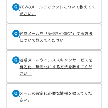
YCVのメールアカウントについて教えてく
Q
ださい。
迷惑メールを「受信拒否設定」する方法
Q
について教えてください
迷惑メールウイルススキャンサービスを
Q
有効化／無効化にする方法を教えてくだ
さい。
メールの設定に必要な情報を教えてくだ
Q
さい。