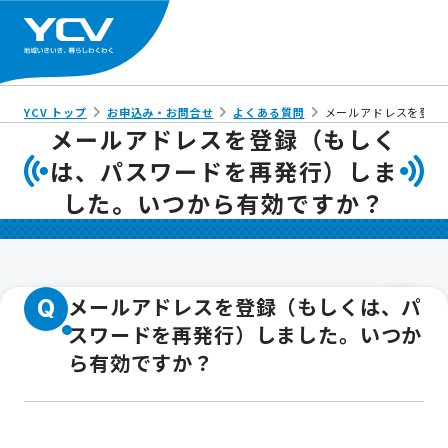
YCV トップ
お申込み・お問合せ
よくある質問
メールアドレスを登録
メールアドレスを登録（もしく
は、パスワードを再発行）しま
した。いつから有効ですか？
メールアドレスを登録（もしくは、パ
Q
スワードを再発行）しました。いつか
ら有効ですか？