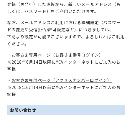
登録（再発行）した直後から、新しいメールアドレス（も
しくは、パスワード）をご利用いただけます。
なお、メールアドレスご利用における詳細設定（パスワー
ドの変更や受信拒否/許可設定など）につきましては、
下記より設定が可能でございますので、よろしければご利用
ください。
・
お客さま専用ページ（お客さま番号ログイン）
※2018年6月14日以降にYCVインターネットにご加入のお
客様
・
お客さま専用ページ（アクセスナンバーログイン）
※2018年6月14日以前にYCVインターネットにご加入のお
客様
お問い合わせ