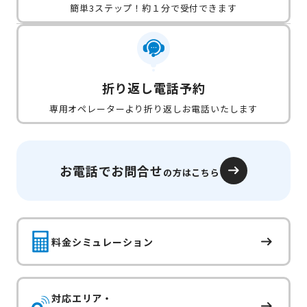
簡単3ステップ！約１分で受付できます
折り返し電話予約
専用オペレーターより折り返しお電話いたします
お電話でお問合せ
の方はこちら
料金シミュレーション
対応エリア・