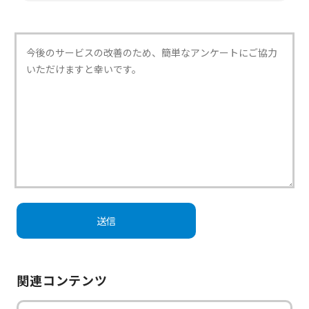
関連コンテンツ