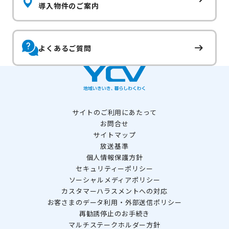
導入物件のご案内
よくあるご質問
サイトのご利用にあたって
お問合せ
サイトマップ
放送基準
個人情報保護方針
セキュリティーポリシー
ソーシャルメディアポリシー
カスタマーハラスメントへの対応
お客さまのデータ利用・外部送信ポリシー
再勧誘停止のお手続き
マルチステークホルダー方針