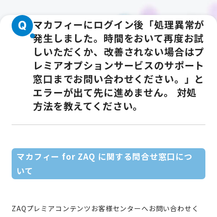
マカフィーにログイン後「処理異常が
Q
発生しました。時間をおいて再度お試
しいただくか、改善されない場合はプ
レミアオプションサービスのサポート
窓口までお問い合わせください。」と
エラーが出て先に進めません。 対処
方法を教えてください。
マカフィー for ZAQ に関する問合せ窓口につ
いて
ZAQプレミアコンテンツお客様センターへお問い合わせく