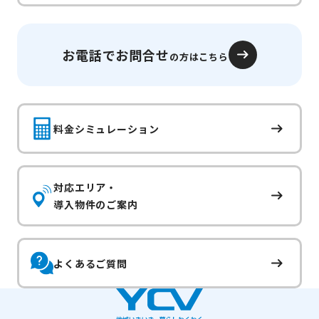
お電話でお問合せ
の方はこちら
料金シミュレーション
対応エリア・
導入物件のご案内
よくあるご質問