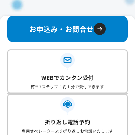
お申込み・お問合せ
WEBでカンタン受付
簡単3ステップ！約１分で受付できます
折り返し電話予約
専用オペレーターより折り返しお電話いたします