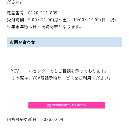
ださい。
電話番号：0120-911-839
受付時間：9:00～21:00(月～土)、10:00～19:00(日・祝)
※年末年始は日・祝時間帯となります。
お問い合わせ
YCV コールセンター
でもご相談を承っております。
その際は、YCV電話予約サービスをご利用ください。
回答最終更新日：2026.02.04