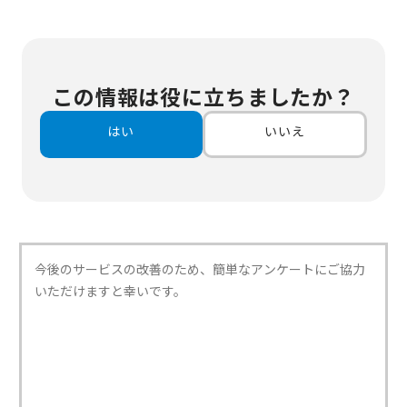
この情報は役に立ちましたか？
はい
いいえ