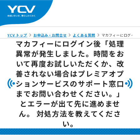
YCV トップ
お申込み・お問合せ
よくある質問
マカフィーにログイン
マカフィーにログイン後「処理
異常が発生しました。時間をお
いて再度お試しいただくか、改
善されない場合はプレミアオプ
ションサービスのサポート窓口
までお問い合わせください。」
とエラーが出て先に進めませ
ん。 対処方法を教えてくださ
い。