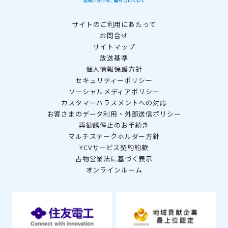
サイトのご利用にあたって
お問合せ
サイトマップ
放送基準
個人情報保護方針
セキュリティーポリシー
ソーシャルメディアポリシー
カスタマーハラスメントへの対応
お客さまのデータ利用・外部送信ポリシー
再勧誘停止のお手続き
マルチステークホルダー方針
YCVサービス契約約款
古物営業法に基づく表示
オンラインルーム