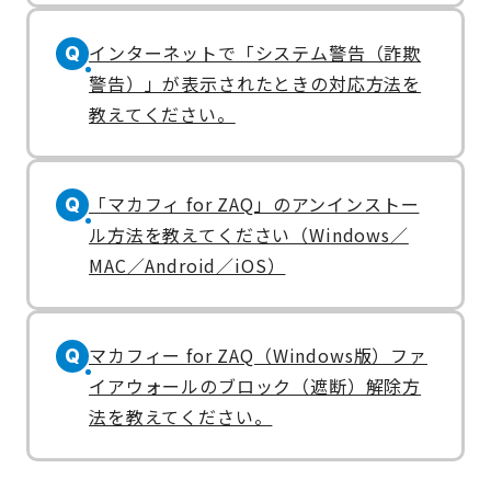
インターネットで「システム警告（詐欺
Q
警告）」が表示されたときの対応方法を
教えてください。
「マカフィ for ZAQ」のアンインストー
Q
ル方法を教えてください（Windows／
MAC／Android／iOS）
マカフィー for ZAQ（Windows版）ファ
Q
イアウォールのブロック（遮断）解除方
法を教えてください。