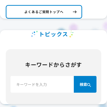
よくあるご質問トップへ
トピックス
キーワードからさがす
検
検索
索：