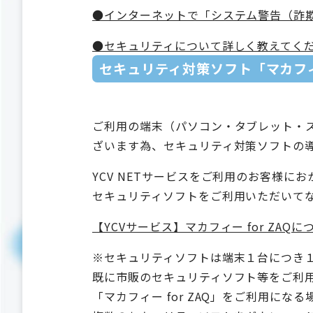
●インターネットで「システム警告（詐
●セキュリティについて詳しく教えてく
セキュリティ対策ソフト「マカフィー
ご利用の端末（パソコン・タブレット・
ざいます為、セキュリティ対策ソフトの
YCV NETサービスをご利用のお客様に
セキュリティソフトをご利用いただいて
【YCVサービス】マカフィー for ZAQに
※セキュリティソフトは端末１台につき
既に市販のセキュリティソフト等をご利
「マカフィー for ZAQ」をご利用