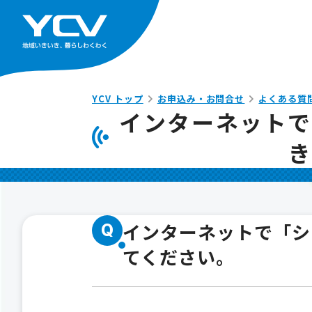
YCV トップ
お申込み・お問合せ
よくある質
インターネットで
インターネットで「シ
Q
てください。