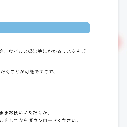
合、ウイルス感染等にかかるリスクもご
いただくことが可能ですので、
ままお使いいただくか、
ールをしてからダウンロードください。