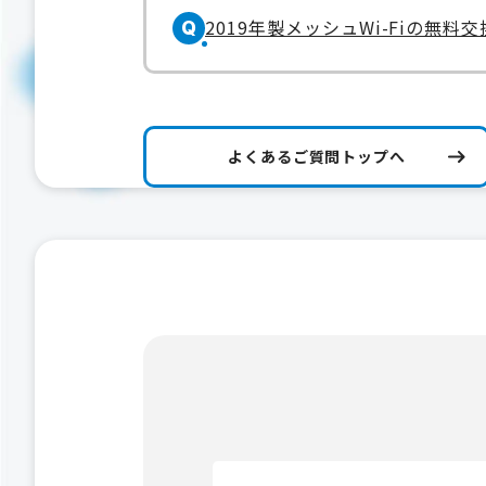
2019年製メッシュWi-Fiの無料
Q
よくあるご質問トップへ
検