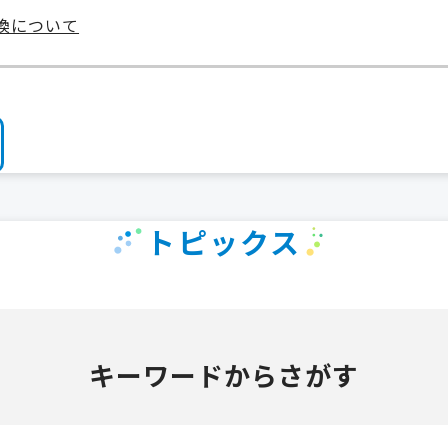
交換について
トピックス
キーワードからさがす