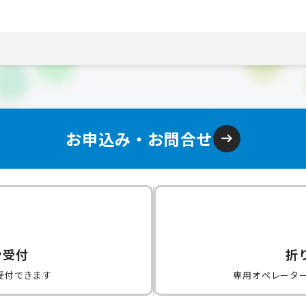
お申込み・お問合せ
ン受付
折
受付できます
専用オペレータ