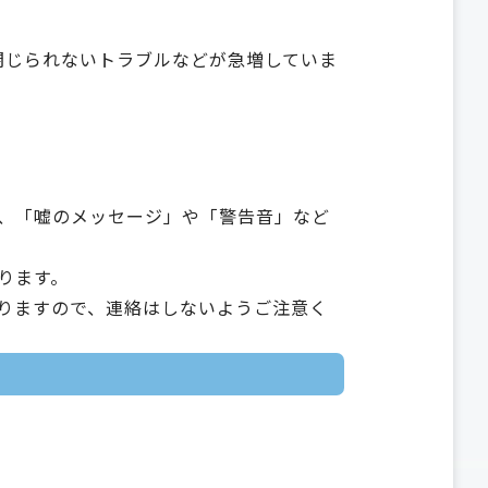
を閉じられないトラブルなどが急増していま
、「嘘のメッセージ」や「警告音」など
ります。
りますので、連絡はしないようご注意く