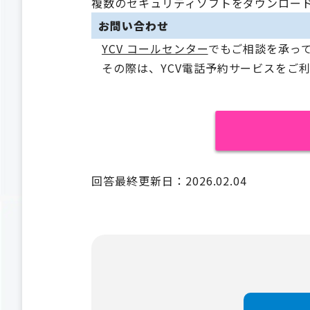
複数のセキュリティソフトをダウンロー
お問い合わせ
YCV コールセンター
でもご相談を承っ
その際は、YCV電話予約サービスをご
回答最終更新日：2026.02.04