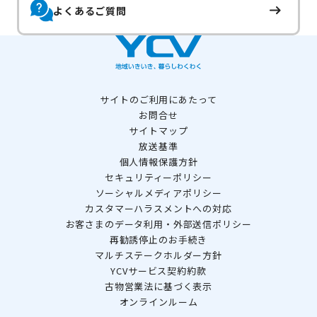
よくあるご質問
サイトのご利用にあたって
お問合せ
サイトマップ
放送基準
個人情報保護方針
セキュリティーポリシー
ソーシャルメディアポリシー
カスタマーハラスメントへの対応
お客さまのデータ利用・外部送信ポリシー
再勧誘停止のお手続き
マルチステークホルダー方針
YCVサービス契約約款
古物営業法に基づく表示
オンラインルーム