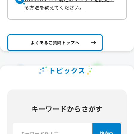
る方法を教えてください。
よくあるご質問トップへ
トピックス
キーワードからさがす
検
検索
索：