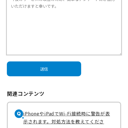
関連コンテンツ
iPhoneやiPadでWi-Fi接続時に警告が表
Q
示されます。対処方法を教えてくださ