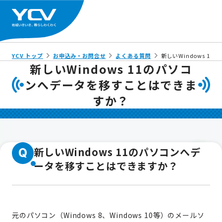
YCV トップ
お申込み・お問合せ
よくある質問
新しいWindows 
新しいWindows 11のパソコ
ンへデータを移すことはできま
すか？
新しいWindows 11のパソコンへデ
Q
ータを移すことはできますか？
元のパソコン（Windows 8、Windows 10等）のメールソ