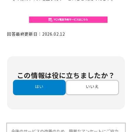
回答最終更新日：2026.02.12
この情報は役に立ちましたか？
はい
いいえ