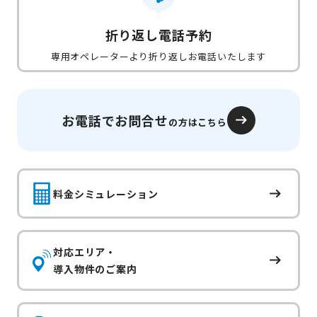
折り返し電話予約
専用オペレーターより折り返しお電話いたします
お電話でお問合せ
の方はこちら
料金シミュレーション
対応エリア・
導入物件のご案内