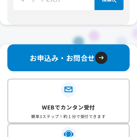
お申込み・お問合せ
WEBでカンタン受付
簡単3ステップ！約１分で受付できます