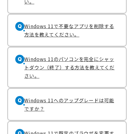
い。
Windows 11で不要なアプリを削除する
Q
方法を教えてください。
Windows 11のパソコンを完全にシャッ
Q
トダウン（終了）する方法を教えてくだ
さい。
Windows 11へのアップグレードは可能
Q
ですか？
Windows 11で既定のブラウザを変更す
Q