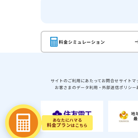
料金シミュレーション
サイトのご利用にあたって
お問合せ
サイトマ
お客さまのデータ利用・外部送信ポリシー
あなたにハマる
料金プラン
はこちら