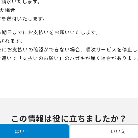
て請求いたします。
った場合
書を送付いたします。
払期日までにお支払いをお願いいたします。
算されます。
でにお支払いの確認ができない場合、順次サービスを停止し
き違いで「支払いのお願い」のハガキが届く場合があります
この情報は役に立ちましたか？
はい
いいえ