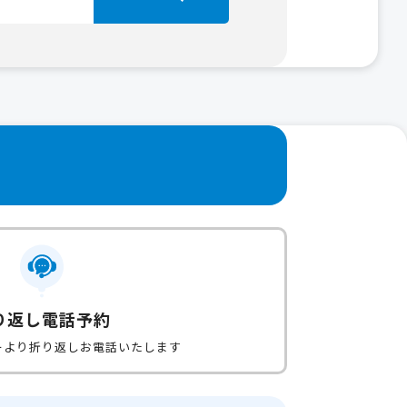
り返し電話予約
ーより折り返しお電話いたします