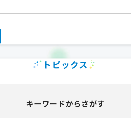
トピックス
キーワードからさがす