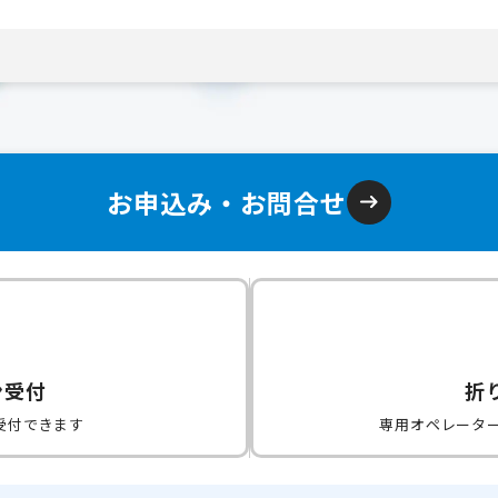
お申込み・お問合せ
ン受付
折
受付できます
専用オペレータ