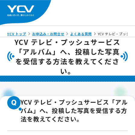
YCV トップ
お申込み・お問合せ
よくある質問
YCV テレビ・プッ
YCV テレビ・プッシュサービス
「アルバム」へ、投稿した写真
を受信する方法を教えてくださ
い。
YCV テレビ・プッシュサービス「アル
Q
バム」へ、投稿した写真を受信する方
法を教えてください。