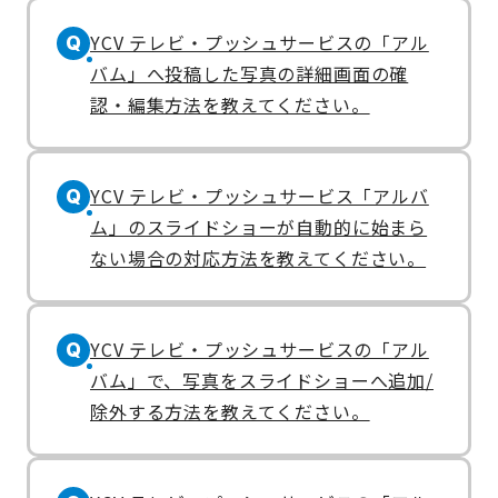
YCV テレビ・プッシュサービスの「アル
Q
バム」へ投稿した写真の詳細画面の確
認・編集方法を教えてください。
YCV テレビ・プッシュサービス「アルバ
Q
ム」のスライドショーが自動的に始まら
ない場合の対応方法を教えてください。
YCV テレビ・プッシュサービスの「アル
Q
バム」で、写真をスライドショーへ追加/
除外する方法を教えてください。