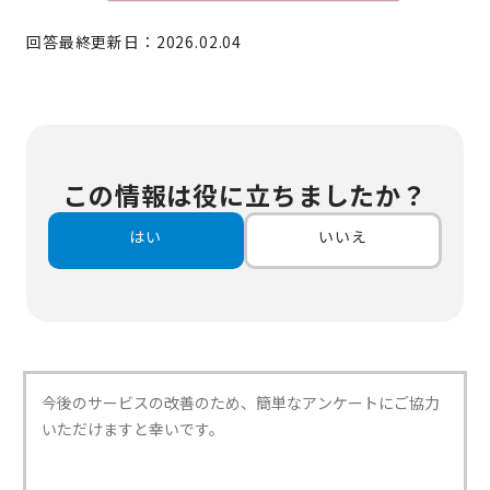
回答最終更新日：2026.02.04
この情報は役に立ちましたか？
はい
いいえ