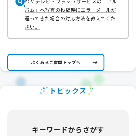
YCV テレビ・プッシュサービスの「アル
Q
バム」へ写真の投稿時にエラーメールが
返ってきた場合の対応方法を教えてくだ
さい。
よくあるご質問トップへ
トピックス
キーワードからさがす