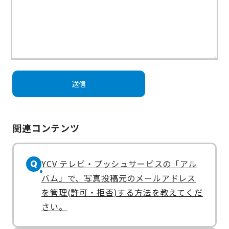
関連コンテンツ
YCV テレビ・プッシュサービスの「アル
Q
バム」で、写真投稿元のメールアドレス
を管理(許可・拒否)する方法を教えてくだ
さい。