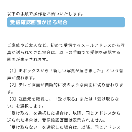
以下の手順で操作をお願いいたします。
受信確認画面が出る場合
ご家族やご友人など、初めて受信するメールアドレスから写
真が送られてきた場合は、以下の手順でで受信を確認する
画面が表示されます。
【1】IPボックスから「新しい写真が届きました」という音
声が流れます。
【2】テレビ画面が自動的に次のような画面に切り替わりま
す。
【3】送信元を確認し、「受け取る」または「受け取らな
い」を選択します。
「受け取る」を選択した場合は、以降、同じアドレスから
送られた場合は、受信確認画面は表示されません。
「受け取らない」を選択した場合は、以降、同じアドレス