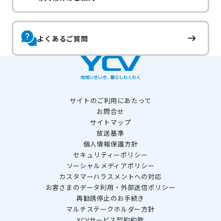
よくあるご質問
サイトのご利用にあたって
お問合せ
サイトマップ
放送基準
個人情報保護方針
セキュリティーポリシー
ソーシャルメディアポリシー
カスタマーハラスメントへの対応
お客さまのデータ利用・外部送信ポリシー
再勧誘停止のお手続き
マルチステークホルダー方針
YCVサービス契約約款