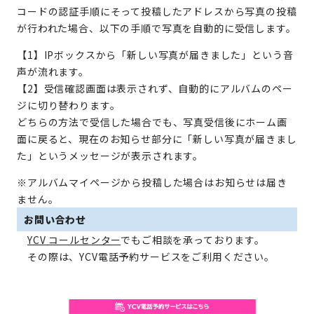
コードの認証手順にそって投稿したアドレスから写真の投稿
が行われた場合、以下の手順で写真を自動的に受信します。
【1】IPボックスから「新しい写真が届きました」という音
声が流れます。
【2】受信確認画面は表示されず、自動的にアルバムのペー
ジに切り替わります。
どちらの方法で受信した場合でも、写真受信後にホーム画
面に戻ると、現在のお知らせ部分に「新しい写真が届きまし
た」というメッセージが表示されます。
※アルバムマイページから投稿した場合はお知らせは届き
ません。
お問い合わせ
YCV コールセンター
でもご相談を承っております。
その際は、YCV電話予約サービスをご利用ください。