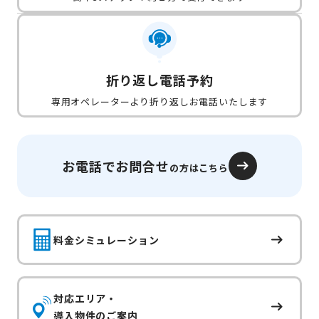
折り返し電話予約
専用オペレーターより折り返しお電話いたします
お電話でお問合せ
の方はこちら
料金シミュレーション
対応エリア・
導入物件のご案内