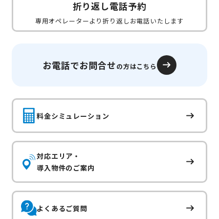
折り返し電話予約
専用オペレーターより折り返しお電話いたします
お電話でお問合せ
の方はこちら
料金シミュレーション
対応エリア・
導入物件のご案内
よくあるご質問