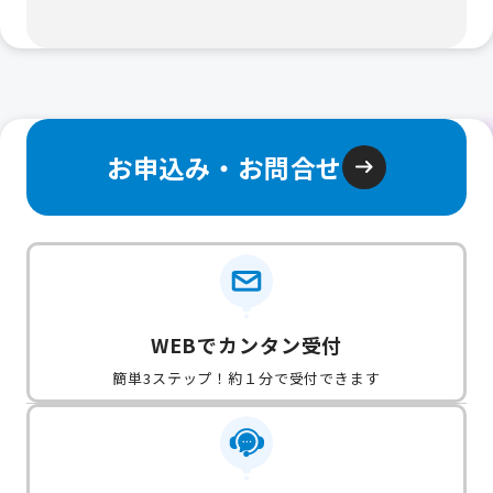
お申込み・お問合せ
WEBでカンタン受付
簡単3ステップ！約１分で受付できます