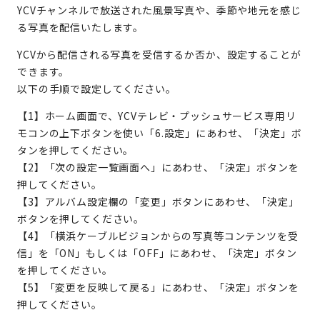
YCVチャンネルで放送された風景写真や、季節や地元を感じ
る写真を配信いたします。
YCVから配信される写真を受信するか否か、設定することが
できます。
以下の手順で設定してください。
【1】ホーム画面で、YCVテレビ・プッシュサービス専用リ
モコンの上下ボタンを使い「6.設定」にあわせ、「決定」ボ
タンを押してください。
【2】「次の設定一覧画面へ」にあわせ、「決定」ボタンを
押してください。
【3】アルバム設定欄の「変更」ボタンにあわせ、「決定」
ボタンを押してください。
【4】「横浜ケーブルビジョンからの写真等コンテンツを受
信」を「ON」もしくは「OFF」にあわせ、「決定」ボタン
を押してください。
【5】「変更を反映して戻る」にあわせ、「決定」ボタンを
押してください。