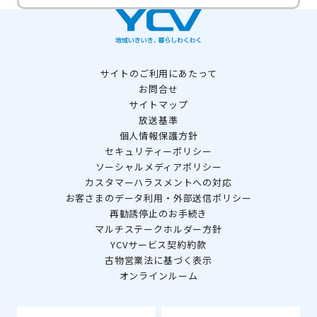
サイトのご利用にあたって
お問合せ
サイトマップ
放送基準
個人情報保護方針
セキュリティーポリシー
ソーシャルメディアポリシー
カスタマーハラスメントへの対応
お客さまのデータ利用・外部送信ポリシー
再勧誘停止のお手続き
マルチステークホルダー方針
YCVサービス契約約款
古物営業法に基づく表示
オンラインルーム