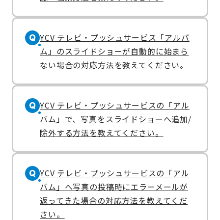
YCV テレビ・プッシュサービス「アルバ
Q
ム」のスライドショーが自動的に始まら
ない場合の対応方法を教えてください。
YCV テレビ・プッシュサービスの「アル
Q
バム」で、写真をスライドショーへ追加/
除外する方法を教えてください。
YCV テレビ・プッシュサービスの「アル
Q
バム」へ写真の投稿時にエラーメールが
返ってきた場合の対応方法を教えてくだ
さい。