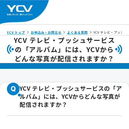
YCV トップ
お申込み・お問合せ
よくある質問
YCV テレビ・プッシ
YCV テレビ・プッシュサービス
の「アルバム」には、YCVから
どんな写真が配信されますか？
YCV テレビ・プッシュサービスの「ア
Q
ルバム」には、YCVからどんな写真が
配信されますか？