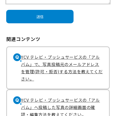
関連コンテンツ
YCV テレビ・プッシュサービスの「アル
Q
バム」で、写真投稿元のメールアドレス
を管理(許可・拒否)する方法を教えてくだ
さい。
YCV テレビ・プッシュサービスの「アル
Q
バム」へ投稿した写真の詳細画面の確
認・編集方法を教えてください。