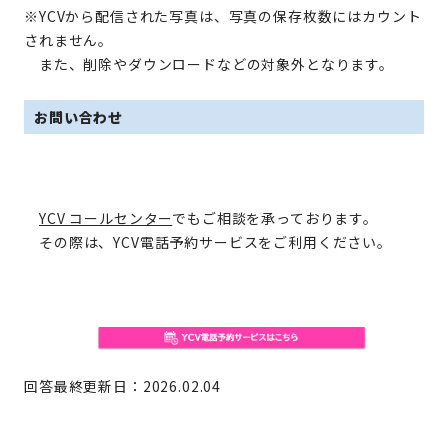
※YCVから配信された写真は、写真の保存枚数にはカウント
されません。
また、削除やダウンロードなどの対象外となります。
お問い合わせ
YCV コールセンター
でもご相談を承っております。
その際は、YCV電話予約サービスをご利用ください。
回答最終更新日：2026.02.04