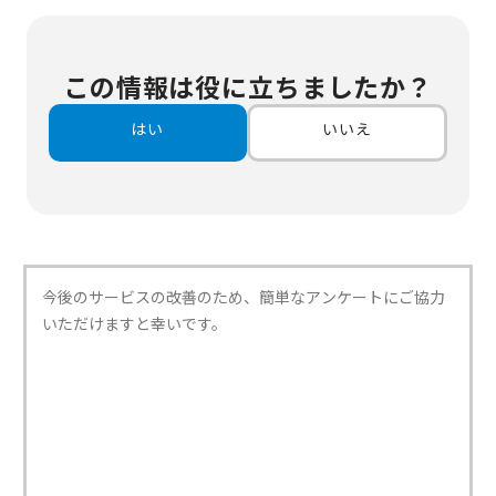
この情報は役に立ちましたか？
はい
いいえ