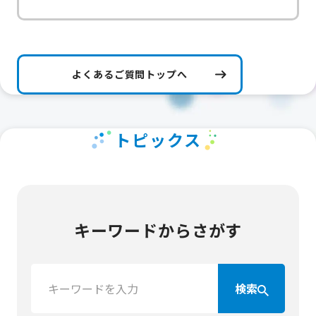
よくあるご質問トップへ
トピックス
キーワードからさがす
検
検索
索：