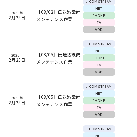
J:COM STREAM
NET
【03/02】伝送路設備
2026年
PHONE
2月25日
メンテナンス作業
TV
VOD
J:COM STREAM
NET
【03/05】伝送路設備
2026年
PHONE
2月25日
メンテナンス作業
TV
VOD
J:COM STREAM
NET
【03/05】伝送路設備
2026年
PHONE
2月25日
メンテナンス作業
TV
VOD
J:COM STREAM
NET