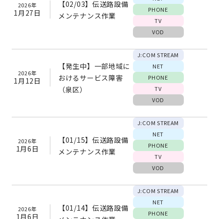
【02/03】伝送路設備
2026年
PHONE
1月27日
メンテナンス作業
TV
VOD
J:COM STREAM
【発生中】一部地域に
NET
2026年
おけるサービス障害
PHONE
1月12日
（泉区）
TV
VOD
J:COM STREAM
NET
【01/15】伝送路設備
2026年
PHONE
1月6日
メンテナンス作業
TV
VOD
J:COM STREAM
NET
【01/14】伝送路設備
2026年
PHONE
1月6日