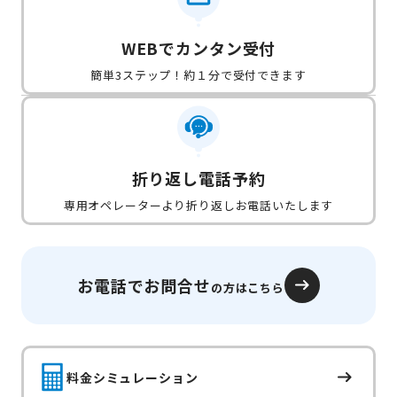
WEBでカンタン受付
簡単3ステップ！約１分で受付できます
折り返し電話予約
専用オペレーターより折り返しお電話いたします
お電話でお問合せ
の方はこちら
料金シミュレーション