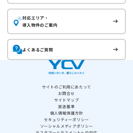
対応エリア・
導入物件のご案内
よくあるご質問
サイトのご利用にあたって
お問合せ
サイトマップ
放送基準
個人情報保護方針
セキュリティーポリシー
ソーシャルメディアポリシー
カスタマーハラスメントへの対応