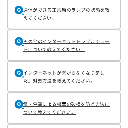
通信ができる正常時のランプの状態を教
Q
えてください。
その他のインターネットトラブルシュー
Q
トについて教えてください。
インターネットが繋がらなくなりまし
Q
た。対処方法を教えてください。
雷・停電による機器の破損を防ぐ方法に
Q
ついて教えてください。