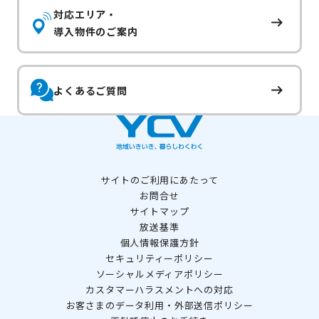
対応エリア・
導入物件のご案内
よくあるご質問
サイトのご利用にあたって
お問合せ
サイトマップ
放送基準
個人情報保護方針
セキュリティーポリシー
ソーシャルメディアポリシー
カスタマーハラスメントへの対応
お客さまのデータ利用・外部送信ポリシー