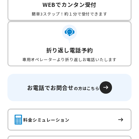
WEBでカンタン受付
簡単3ステップ！約１分で受付できます
折り返し電話予約
専用オペレーターより折り返しお電話いたします
お電話でお問合せ
の方はこちら
料金シミュレーション