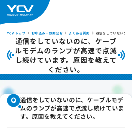
YCV トップ
お申込み・お問合せ
よくある質問
通信をしていないのに
通信をしていないのに、ケーブ
ルモデムのランプが高速で点滅
し続けています。原因を教えて
ください。
通信をしていないのに、ケーブルモデ
Q
ムのランプが高速で点滅し続けていま
す。原因を教えてください。