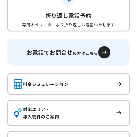
折り返し電話予約
専用オペレーターより折り返しお電話いたします
お電話でお問合せ
の方はこちら
料金シミュレーション
対応エリア・
導入物件のご案内