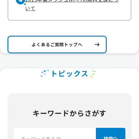
いて
よくあるご質問トップへ
トピックス
キーワードからさがす
検
検索
索：