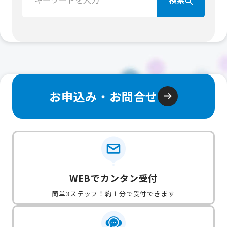
お申込み・お問合せ
WEBでカンタン受付
簡単3ステップ！約１分で受付できます