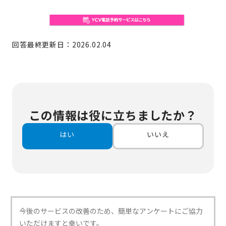
回答最終更新日：2026.02.04
この情報は役に立ちましたか？
はい
いいえ