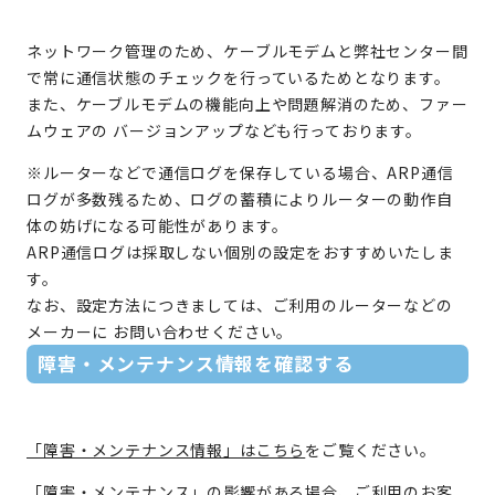
ネットワーク管理のため、ケーブルモデムと弊社センター間
で常に通信状態のチェックを行っているためとなります。
また、ケーブルモデムの機能向上や問題解消のため、ファー
ムウェアの バージョンアップなども行っております。
※ルーターなどで通信ログを保存している場合、ARP通信
ログが多数残るため、ログの蓄積によりルーターの動作自
体の妨げになる可能性があります。
ARP通信ログは採取しない個別の設定をおすすめいたしま
す。
なお、設定方法につきましては、ご利用のルーターなどの
メーカーに お問い合わせください。
障害・メンテナンス情報を確認する
「障害・メンテナンス情報」はこちら
をご覧ください。
「障害・メンテナンス」の影響がある場合、ご利用のお客