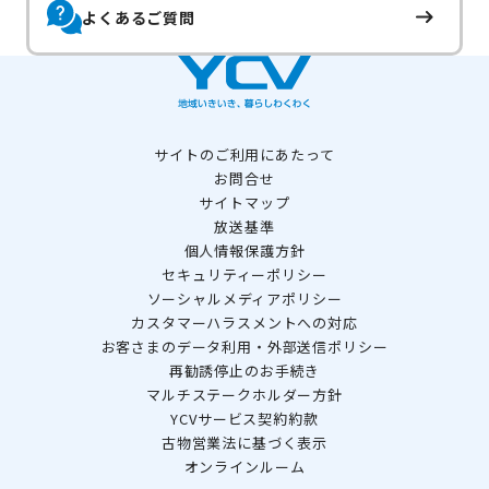
よくあるご質問
サイトのご利用にあたって
お問合せ
サイトマップ
放送基準
個人情報保護方針
セキュリティーポリシー
ソーシャルメディアポリシー
カスタマーハラスメントへの対応
お客さまのデータ利用・外部送信ポリシー
再勧誘停止のお手続き
マルチステークホルダー方針
YCVサービス契約約款
古物営業法に基づく表示
オンラインルーム