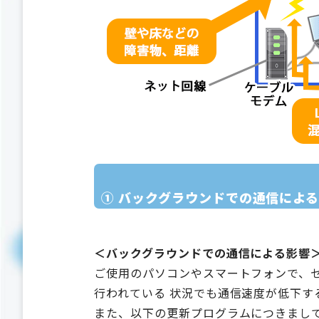
① バックグラウンドでの通信によ
＜バックグラウンドでの通信による影響
ご使用のパソコンやスマートフォンで、セ
行われている 状況でも通信速度が低下す
また、以下の更新プログラムにつきまして