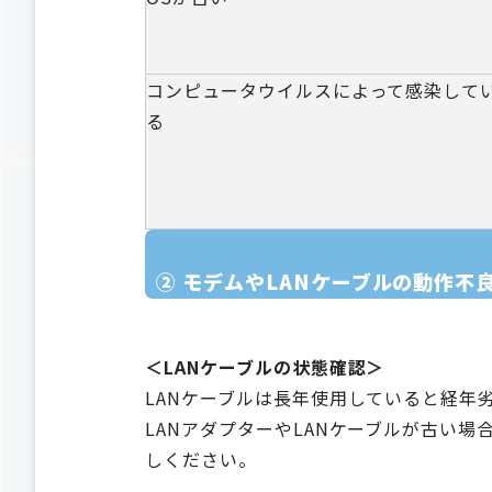
コンピュータウイルスによって感染して
る
② モデムやLANケーブルの動作不
＜LANケーブルの状態確認＞
LANケーブルは長年使用していると経年
LANアダプターやLANケーブルが古い
しください。