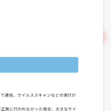
）で通信、ウイルススキャンなどの実行が
が正常に行われなかった場合、大きなサイ