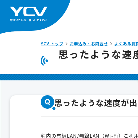
YCV トップ
お申込み・お問合せ
よくある質
思ったような速
思ったような速度が出
Q
宅内の有線LAN/無線LAN（Wi-Fi