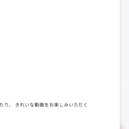
たり、 きれいな動画をお楽しみいただく