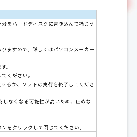
い分をハードディスクに書き込んで補おう
ありますので、詳しくはパソコンメーカー
ます。
してください。
止するか、ソフトの実行を終了してくださ
能しなくなる可能性が高いため、止めな
タンをクリックして閉じてください。