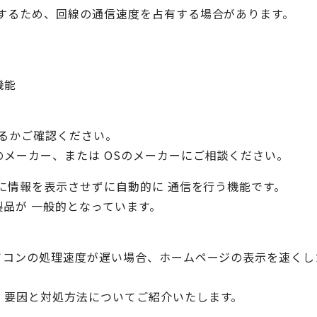
ドするため、回線の通信速度を占有する場合があります。
機能
るかご確認ください。
メーカー、または OSのメーカーにご相談ください。
上に情報を表示させずに自動的に 通信を行う機能です。
品が 一般的となっています。
ソコンの処理速度が遅い場合、ホームページの表示を速くし
、要因と対処方法についてご紹介いたします。