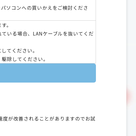
たパソコンへの買いかえをご検討くださ
ます。
ている場合、LANケーブルを抜いてくだ
にしてください。
、駆除してください。
と速度が改善されることがありますのでお試