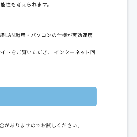
可能性も考えられます。
無線LAN環境・パソコンの仕様が実効速度
イトをご覧いただき、 インターネット回
合がありますのでお試しください。