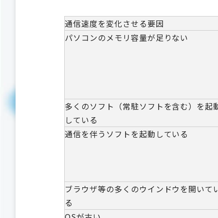
通信速度を変化させる要因
パソコンのメモリ容量が足りない
多くのソフト（常駐ソフトを含む）を起
している
通信を伴うソフトを起動している
ブラウザ等の多くのウインドウを開いて
る
OSが古い