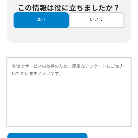
この情報は役に立ちましたか？
はい
いいえ