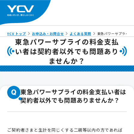
YCV トップ
お申込み・お問合せ
よくある質問
東急パワーサプライの
東急パワーサプライの料金支払
い者は契約者以外でも問題あり
ませんか？
東急パワーサプライの料金支払い者は
Q
契約者以外でも問題ありませんか？
ご契約者さまと生計を同じくする二親等以内の方であれば