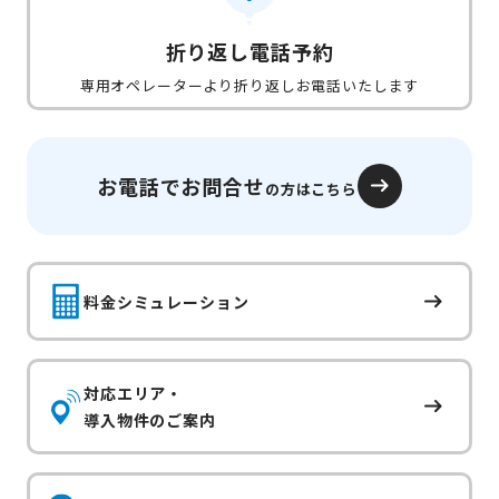
折り返し電話予約
専用オペレーターより折り返しお電話いたします
お電話でお問合せ
の方はこちら
料金シミュレーション
対応エリア・
導入物件のご案内