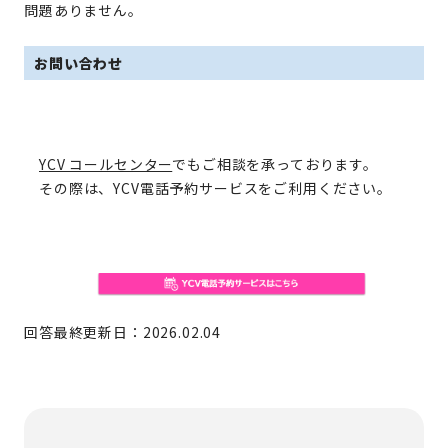
問題ありません。
お問い合わせ
YCV コールセンター
でもご相談を承っております。
その際は、YCV電話予約サービスをご利用ください。
回答最終更新日：2026.02.04