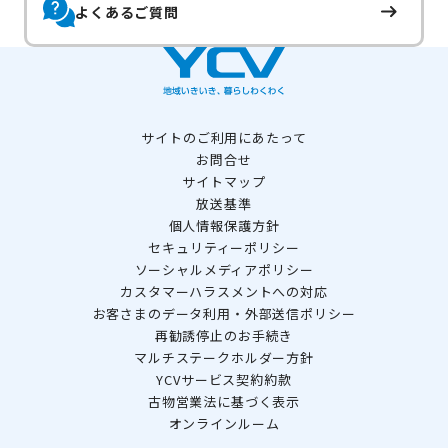
よくあるご質問
サイトのご利用にあたって
お問合せ
サイトマップ
放送基準
個人情報保護方針
セキュリティーポリシー
ソーシャルメディアポリシー
カスタマーハラスメントへの対応
お客さまのデータ利用・外部送信ポリシー
再勧誘停止のお手続き
マルチステークホルダー方針
YCVサービス契約約款
古物営業法に基づく表示
オンラインルーム