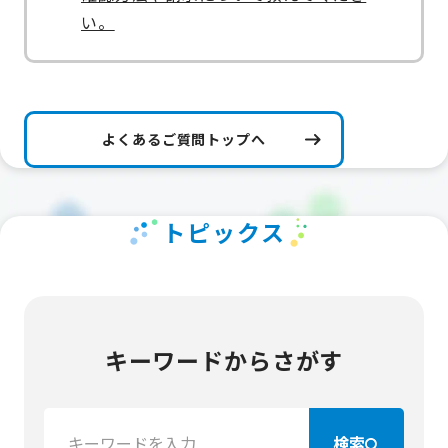
い。
よくあるご質問トップへ
トピックス
キーワードからさがす
検
検索
索：