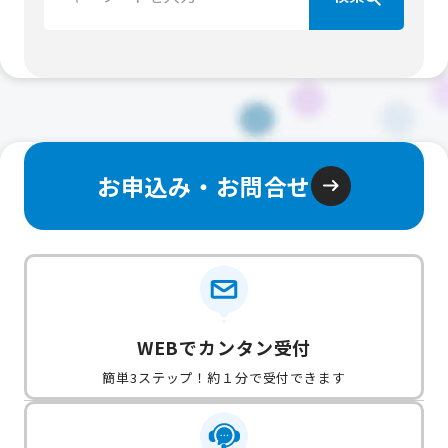
お申込み・お問合せ
WEBでカンタン受付
簡単3ステップ！約１分で受付できます