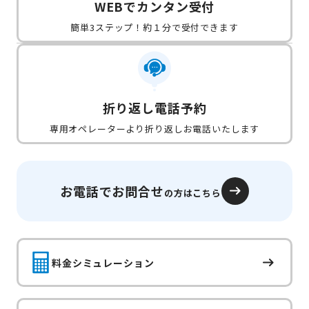
WEBでカンタン受付
簡単3ステップ！約１分で受付できます
折り返し電話予約
専用オペレーターより折り返しお電話いたします
お電話でお問合せ
の方はこちら
料金シミュレーション