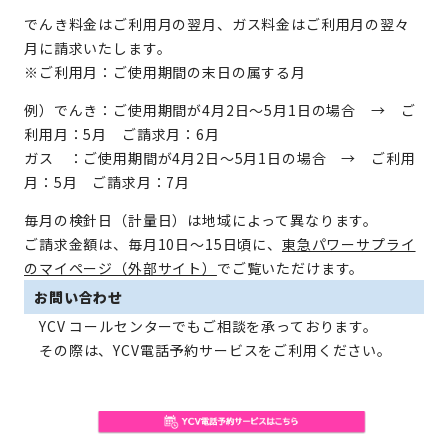
でんき料金はご利用月の翌月、ガス料金はご利用月の翌々
月に請求いたします。
※ご利用月：ご使用期間の末日の属する月
例）でんき：ご使用期間が4月2日～5月1日の場合 → ご
利用月：5月 ご請求月：6月
ガス ：ご使用期間が4月2日～5月1日の場合 → ご利用
月：5月 ご請求月：7月
毎月の検針日（計量日）は地域によって異なります。
ご請求金額は、毎月10日～15日頃に、
東急パワーサプライ
のマイページ（外部サイト）
でご覧いただけます。
お問い合わせ
YCV コールセンターでもご相談を承っております。
その際は、YCV電話予約サービスをご利用ください。