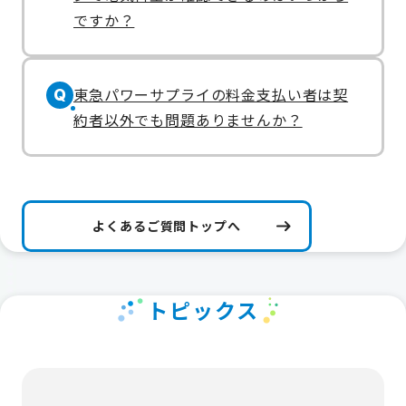
ですか？
東急パワーサプライの料金支払い者は契
Q
約者以外でも問題ありませんか？
よくあるご質問トップへ
トピックス