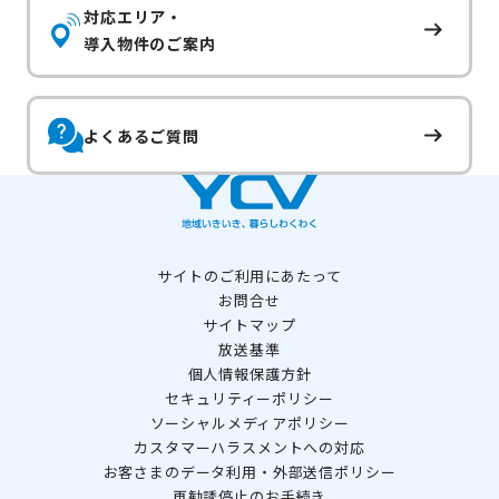
対応エリア・
導入物件のご案内
よくあるご質問
サイトのご利用にあたって
お問合せ
サイトマップ
放送基準
個人情報保護方針
セキュリティーポリシー
ソーシャルメディアポリシー
カスタマーハラスメントへの対応
お客さまのデータ利用・外部送信ポリシー
再勧誘停止のお手続き