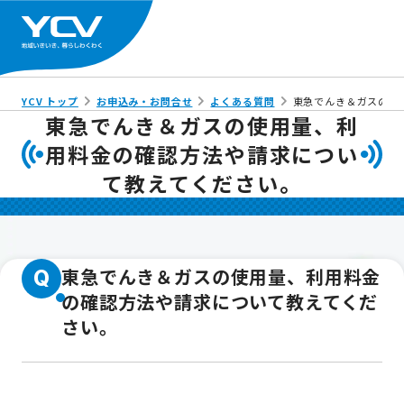
YCV トップ
お申込み・お問合せ
よくある質問
東急でんき＆ガスの使
東急でんき＆ガスの使用量、利
用料金の確認方法や請求につい
て教えてください。
東急でんき＆ガスの使用量、利用料金
Q
の確認方法や請求について教えてくだ
さい。