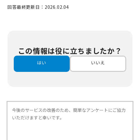
回答最終更新日：2026.02.04
この情報は役に立ちましたか？
はい
いいえ