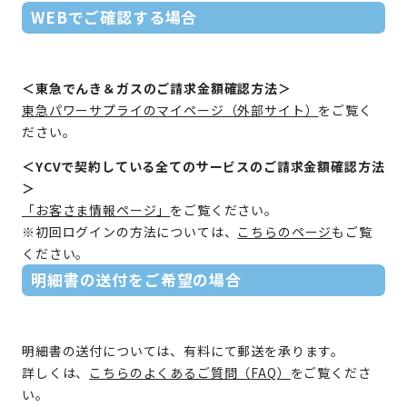
WEBでご確認する場合
＜東急でんき＆ガスのご請求金額確認方法＞
東急パワーサプライのマイページ（外部サイト）
をご覧く
ださい。
＜YCVで契約している全てのサービスのご請求金額確認方法
＞
「お客さま情報ページ」
をご覧ください。
※初回ログインの方法については、
こちらのページ
もご覧
ください。
明細書の送付をご希望の場合
明細書の送付については、有料にて郵送を承ります。
詳しくは、
こちらのよくあるご質問（FAQ）
をご覧くださ
い。