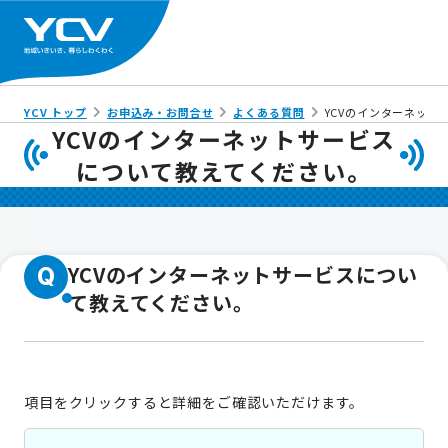
YCV トップ
お申込み・お問合せ
よくある質問
YCVのインターネッ
YCVのインターネットサービス
について教えてください。
YCVのインターネットサービスについ
Q
て教えてください。
項目をクリックすると詳細をご確認いただけます。