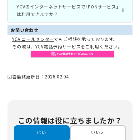
YCVのインターネットサービスで｢FONサービス｣
は利用できますか？
お問い合わせ
YCV コールセンター
でもご相談を承っております。
その際は、YCV電話予約サービスをご利用ください。
回答最終更新日：2026.02.04
この情報は役に立ちましたか？
はい
いいえ