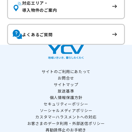
対応エリア・
導入物件のご案内
よくあるご質問
サイトのご利用にあたって
お問合せ
サイトマップ
放送基準
個人情報保護方針
セキュリティーポリシー
ソーシャルメディアポリシー
カスタマーハラスメントへの対応
お客さまのデータ利用・外部送信ポリシー
再勧誘停止のお手続き