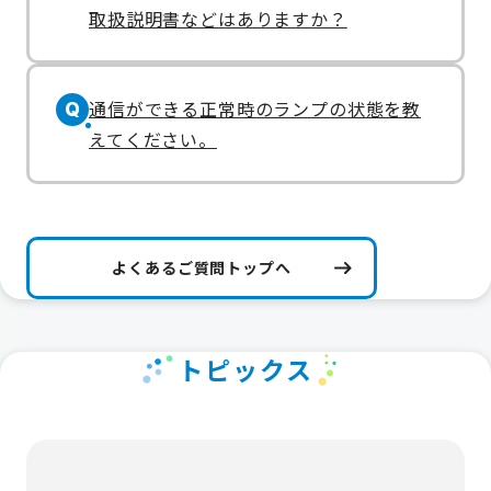
取扱説明書などはありますか？
通信ができる正常時のランプの状態を教
Q
えてください。
よくあるご質問トップへ
トピックス