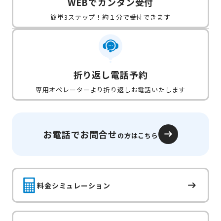
WEBでカンタン受付
簡単3ステップ！約１分で受付できます
折り返し電話予約
専用オペレーターより折り返しお電話いたします
お電話でお問合せ
の方はこちら
料金シミュレーション