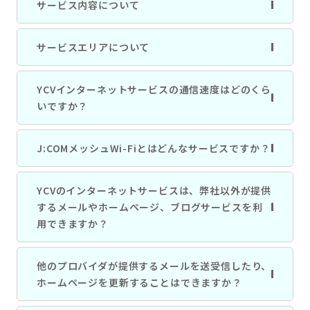
サービス内容について
サービスエリアについて
YCVインターネットサービスの通信速度はどのくら
いですか？
J:COMメッシュWi-Fiとはどんなサービスですか？
YCVのインターネットサービスは、弊社以外が提供
するメールやホームページ、ブログサービスを利
用できますか？
他のプロバイダが提供するメールを送受信したり、
ホームページを更新することはできますか？