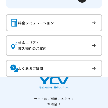
料金シミュレーション
対応エリア・
導入物件のご案内
よくあるご質問
サイトのご利用にあたって
お問合せ