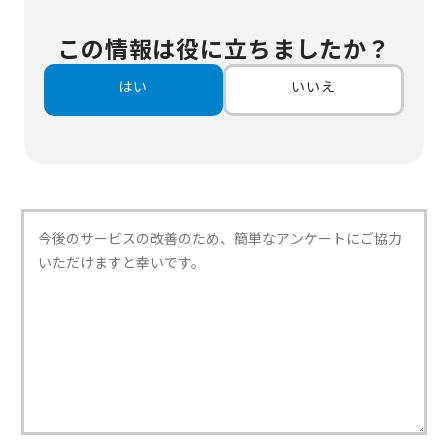
この情報は役に立ちましたか？
はい
いいえ