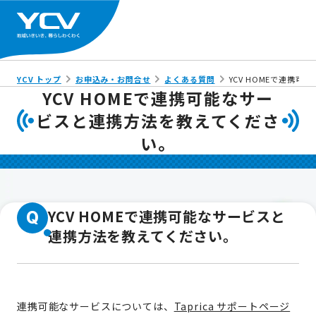
YCV トップ
お申込み・お問合せ
よくある質問
YCV HOMEで連携
YCV HOMEで連携可能なサー
ビスと連携方法を教えてくださ
い。
YCV HOMEで連携可能なサービスと
Q
連携方法を教えてください。
連携可能なサービスについては、
Taprica サポートページ