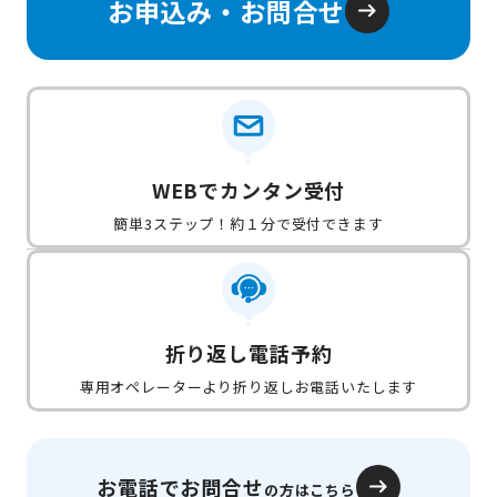
お申込み・お問合せ
WEBでカンタン受付
簡単3ステップ！約１分で受付できます
折り返し電話予約
専用オペレーターより折り返しお電話いたします
お電話でお問合せ
の方はこちら