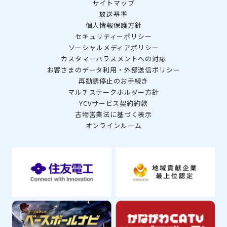
サイトマップ
放送基準
個人情報保護方針
セキュリティーポリシー
ソーシャルメディアポリシー
カスタマーハラスメントへの対応
お客さまのデータ利用・外部送信ポリシー
再勧誘停止のお手続き
マルチステークホルダー方針
YCVサービス契約約款
古物営業法に基づく表示
オンラインルーム