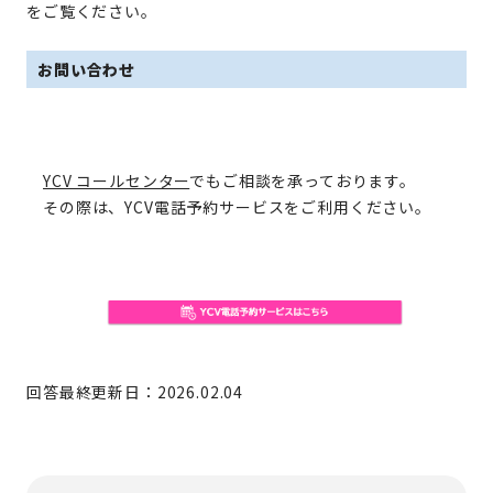
をご覧ください。
お問い合わせ
YCV コールセンター
でもご相談を承っております。
その際は、YCV電話予約サービスをご利用ください。
回答最終更新日：2026.02.04