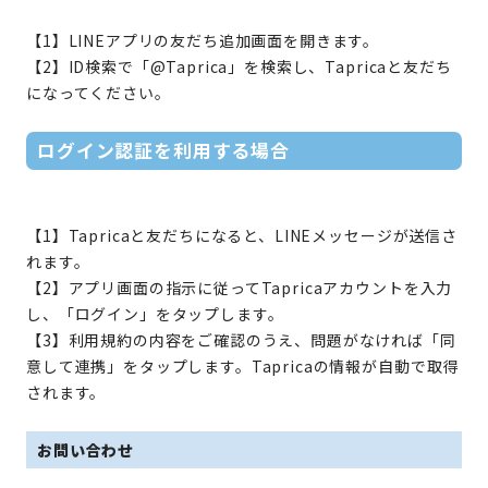
【1】LINEアプリの友だち追加画面を開きます。
【2】ID検索で「@Taprica」を検索し、Tapricaと友だち
になってください。
ログイン認証を利用する場合
【1】Tapricaと友だちになると、LINEメッセージが送信さ
れます。
【2】アプリ画面の指示に従ってTapricaアカウントを入力
し、「ログイン」をタップします。
【3】利用規約の内容をご確認のうえ、問題がなければ「同
意して連携」をタップします。Tapricaの情報が自動で取得
されます。
お問い合わせ