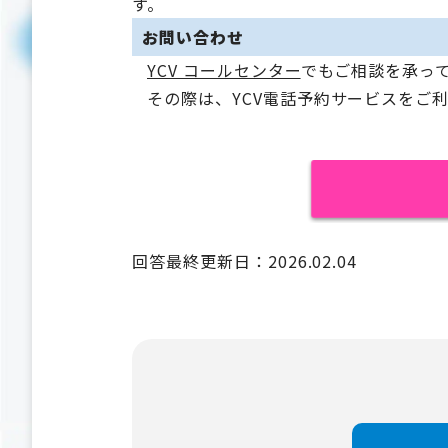
す。
お問い合わせ
YCV コールセンター
でもご相談を承っ
その際は、YCV電話予約サービスをご
回答最終更新日：2026.02.04