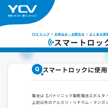
YCV トップ
お申込み・お問合せ
よくある質
スマートロッ
スマートロックに使用
Q
電池は【パナソニック製乾電池エボルタ・
上記以外のアルカリ・リチウム・マンガ