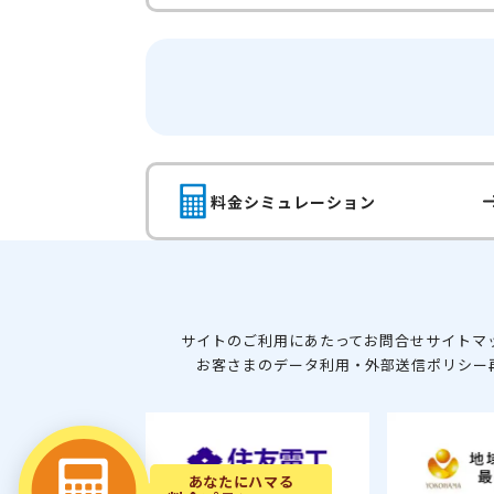
料金シミュレーション
サイトのご利用にあたって
お問合せ
サイトマ
お客さまのデータ利用・外部送信ポリシー
あなたにハマる