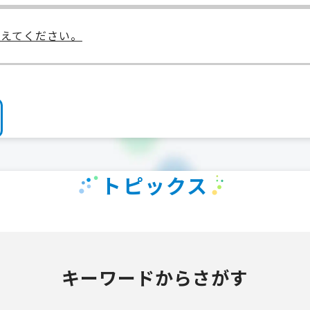
て教えてください。
トピックス
キーワードからさがす