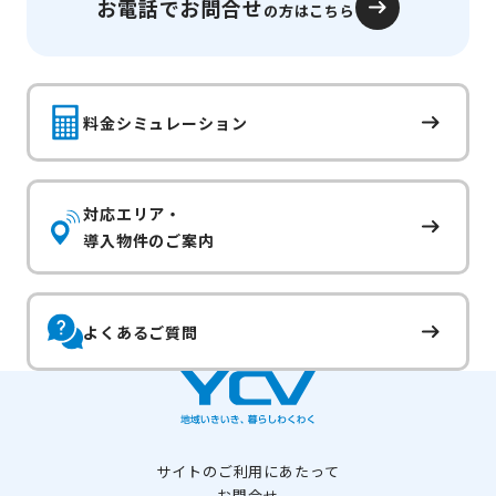
お電話でお問合せ
の方はこちら
料金シミュレーション
対応エリア・
導入物件のご案内
よくあるご質問
サイトのご利用にあたって
お問合せ