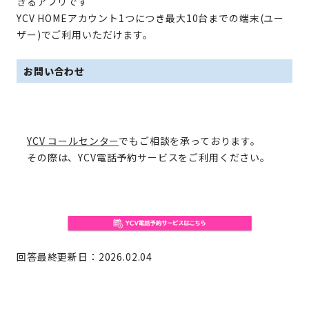
きるアプリです
YCV HOMEアカウント1つにつき最大10台までの端末(ユー
ザー)でご利用いただけます。
お問い合わせ
YCV コールセンター
でもご相談を承っております。
その際は、YCV電話予約サービスをご利用ください。
回答最終更新日：2026.02.04