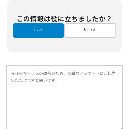
この情報は役に立ちましたか？
はい
いいえ