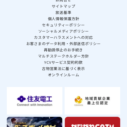
サイトマップ
放送基準
個人情報保護方針
セキュリティーポリシー
ソーシャルメディアポリシー
カスタマーハラスメントへの対応
お客さまのデータ利用・外部送信ポリシー
再勧誘停止のお手続き
マルチステークホルダー方針
YCVサービス契約約款
古物営業法に基づく表示
オンラインルーム