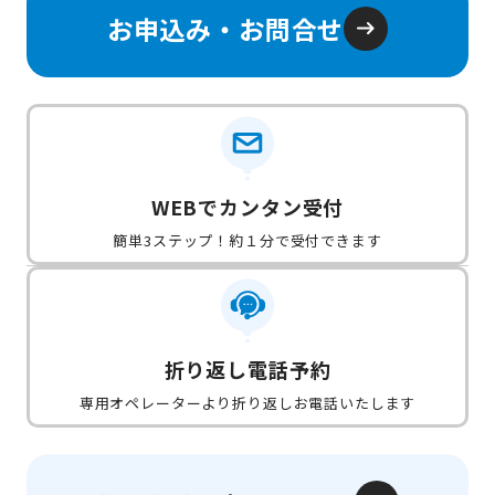
お申込み・お問合せ
WEBでカンタン受付
簡単3ステップ！約１分で受付できます
折り返し電話予約
専用オペレーターより折り返しお電話いたします