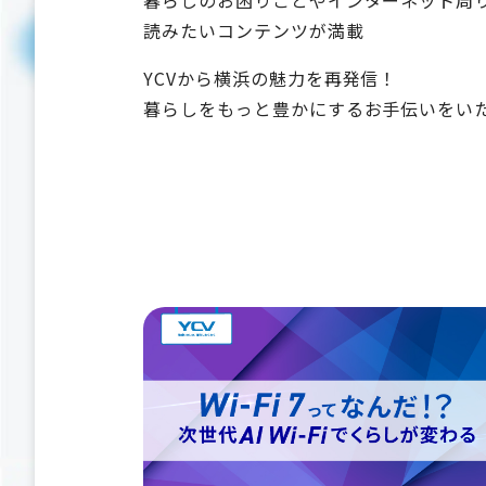
暮らしのお困りごとやインターネット周
読みたいコンテンツが満載
YCVから横浜の魅力を再発信！
暮らしをもっと豊かにするお手伝いをい