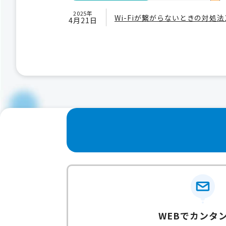
2025年
Wi-Fiが繋がらないときの対処法
4月21日
WEBでカンタ