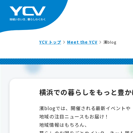
YCV トップ
Meet the YCV
濱blog
横浜での暮らしを
もっと豊か
濱blogでは、開催される最新イベントや
地域の注目ニュースもお届け！
地域情報はもちろん、