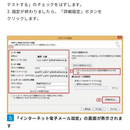
テストする」のチェックをはずします。
3. 設定が終わりましたら、「詳細設定」ボタンを
クリックします。
5
「インターネット電子メール設定」の画面が表示されま
す