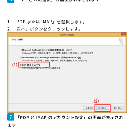
1. 「POP または IMAP」を選択します。
2. 「次へ」ボタンをクリックします。
7
「POP と IMAP のアカウント設定」の画面が表示され
ます