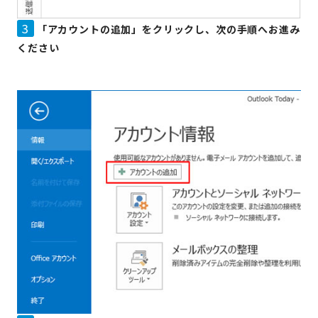
3
「アカウントの追加」をクリックし、次の手順へお進み
ください