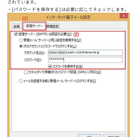
されています。
・[パスワードを保存する]は必要に応じてチェックします。