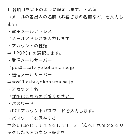
1. 各項目を以下のように設定します。・名前
⇒メールの差出人の名前（お客さまの名前など）を入力し
ます。
・電子メールアドレス
⇒メールアドレスを入力します。
・アカウントの種類
⇒「POP3」を選択します。
・受信メールサーバー
⇒pos01.catv-yokohama.ne.jp
・送信メールサーバー
⇒sos01.catv-yokohama.ne.jp
・アカウント名
⇒
詳細はこちらをご覧ください。
・パスワード
⇒POPアカウントパスワードを入力します。
・パスワードを保存する
⇒必要に応じてチェックします。2. 「次へ」ボタンをクリ
ックしたらアカウント設定を