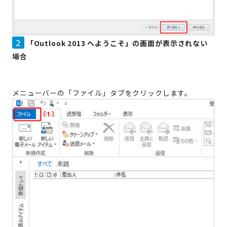
2
「Outlook 2013 へようこそ」の画面が表示されない
場合
メニューバーの「ファイル」タブをクリックします。