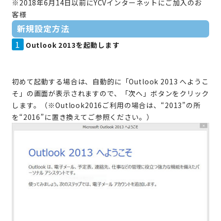
※2018年6月14日以前にYCVインターネットにご加入のお
客様
新規設定方法
1
Outlook 2013を起動します
初めて起動する場合は、自動的に「Outlook 2013 へようこ
そ」の画面が表示されますので、「次へ」ボタンをクリック
します。（※Outlook2016ご利用の場合は、“2013”の所
を“2016”に置き換えてご参照ください。）