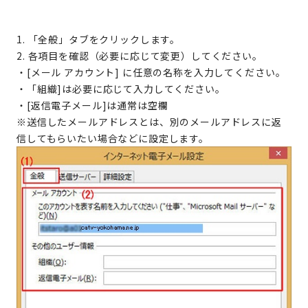
1. 「全般」タブをクリックします。
2. 各項目を確認（必要に応じて変更）してください。
・[メール アカウント] に任意の名称を入力してください。
・「組織]は必要に応じて入力してください。
・[返信電子メール]は通常は空欄
※送信したメールアドレスとは、別のメールアドレスに返
信してもらいたい場合などに設定します。