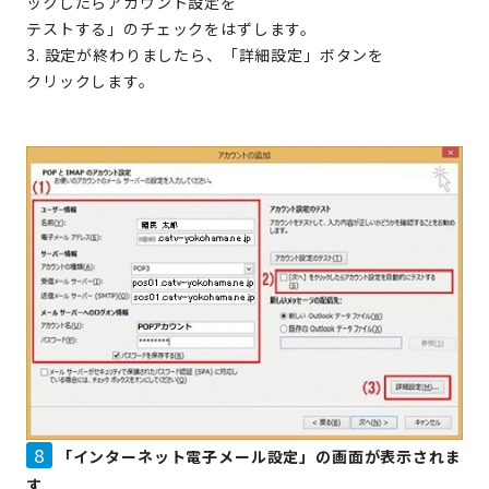
ックしたらアカウント設定を
テストする」のチェックをはずします。
3. 設定が終わりましたら、「詳細設定」ボタンを
クリックします。
8
「インターネット電子メール設定」の画面が表示されま
す