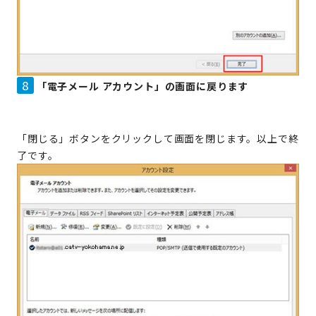
8
「電子メール アカウント」の画面に戻ります
「閉じる」ボタンをクリックして画面を閉じます。以上で終
了です。