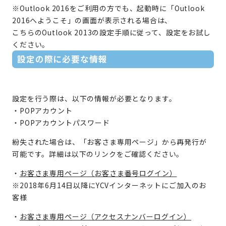
※Outlook 2016をご利用の方でも、起動時に「Outlook
2016へようこそ」の画面が表示される場合は、
こちらのOutlook 2013の設定手順に従って、設定をお試し
ください。
設定の際に必要な情報
設定を行う際は、以下の情報が必要となります。
・POPアカウント
・POPアカウントパスワード
紛失された場合は、「お客さま専用ページ」から再発行が
可能です。詳細は以下のリンクをご確認ください。
・
お客さま専用ページ（お客さま番号ログイン）
※2018年6月14日以降にYCVインターネットにご加入のお
客様
・
お客さま専用ページ（アクセスナンバーログイン）