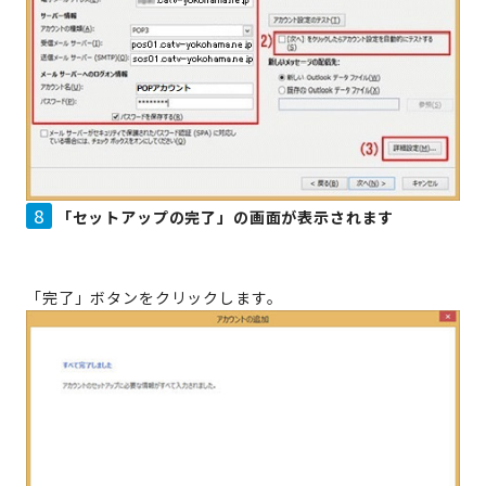
8
「セットアップの完了」の画面が表示されます
「完了」ボタンをクリックします。