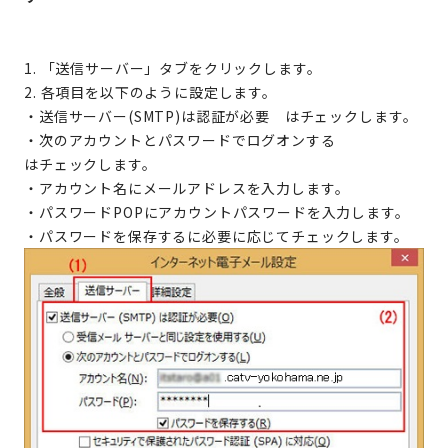
1. 「送信サーバー」タブをクリックします。
2. 各項目を以下のように設定します。
・送信サーバー(SMTP)は認証が必要 はチェックします。
・次のアカウントとパスワードでログオンする
はチェックします。
・アカウント名にメールアドレスを入力します。
・パスワードPOPにアカウントパスワードを入力します。
・パスワードを保存するに必要に応じてチェックします。