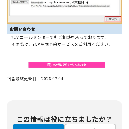
お問い合わせ
YCV コールセンター
でもご相談を承っております。
その際は、YCV電話予約サービスをご利用ください。
回答最終更新日：2026.02.04
この情報は役に立ちましたか？