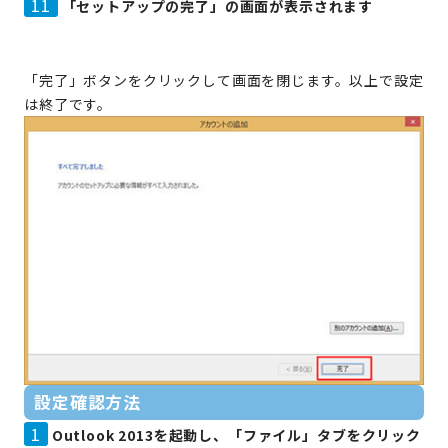
11
「セットアップの完了」の画面が表示されます
「完了」ボタンをクリックして画面を閉じます。以上で設定
は終了です。
設定確認方法
1
Outlook 2013を起動し、「ファイル」タブをクリック