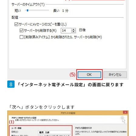
8
「インターネット電子メール設定」の画面に戻ります
「次へ」ボタンをクリックします