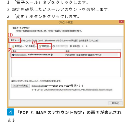
1. 「電子メール」タブをクリックします。
2. 設定を確認したいメールアカウントを選択します。
3. 「変更」ボタンをクリックします。
4
「POP と IMAP のアカウント設定」の画面が表示され
ます