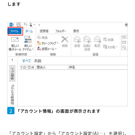
します
2
「アカウント情報」の画面が表示されます
「アカウント設定」から「アカウント設定(A)…」 を選択し