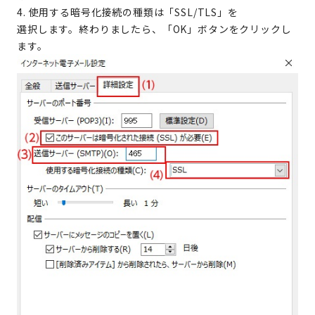
4. 使用する暗号化接続の種類は「SSL/TLS」を
選択します。終わりましたら、「OK」ボタンをクリックし
ます。