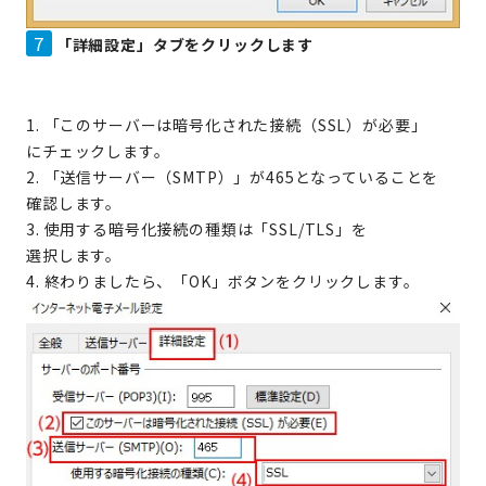
7
「詳細設定」タブをクリックします
1. 「このサーバーは暗号化された接続（SSL）が必要」
にチェックします。
2. 「送信サーバー（SMTP）」が465となっていることを
確認します。
3. 使用する暗号化接続の種類は「SSL/TLS」を
選択します。
4. 終わりましたら、「OK」ボタンをクリックします。