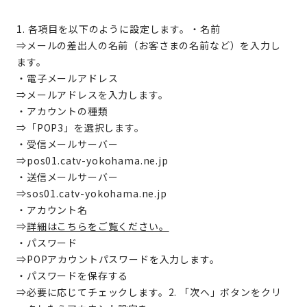
1. 各項目を以下のように設定します。・名前
⇒メールの差出人の名前（お客さまの名前など）を入力し
ます。
・電子メールアドレス
⇒メールアドレスを入力します。
・アカウントの種類
⇒「POP3」を選択します。
・受信メールサーバー
⇒pos01.catv-yokohama.ne.jp
・送信メールサーバー
⇒sos01.catv-yokohama.ne.jp
・アカウント名
⇒
詳細はこちらをご覧ください。
・パスワード
⇒POPアカウントパスワードを入力します。
・パスワードを保存する
⇒必要に応じてチェックします。2. 「次へ」ボタンをクリ