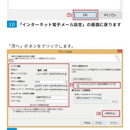
10
「インターネット電子メール設定」の画面に戻ります
「次へ」ボタンをクリックします。