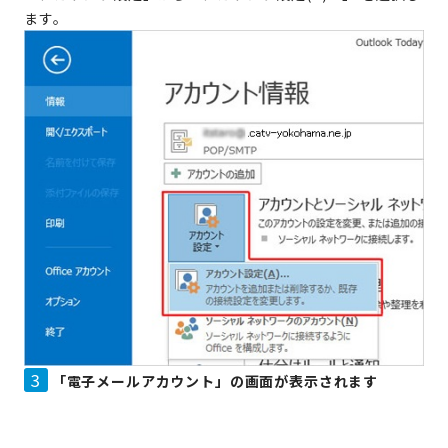
ます。
3
「電子メールアカウント」の画面が表示されます