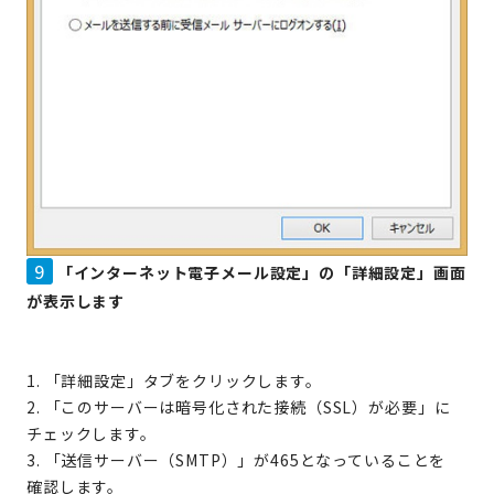
9
「インターネット電子メール設定」の「詳細設定」画面
が表示します
1. 「詳細設定」タブをクリックします。
2. 「このサーバーは暗号化された接続（SSL）が必要」に
チェックします。
3. 「送信サーバー（SMTP）」が465となっていることを
確認します。