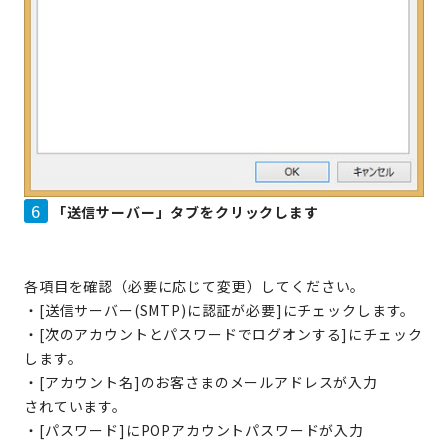
6
「送信サーバー」タブをクリックします
各項目を確認（必要に応じて変更）してください。
・[送信サーバー(SMTP)に認証が必要]にチェックします。
・[次のアカウントとパスワードでログオンする]にチェック
します。
・[アカウント名]のお客さまのメールアドレスが入力
されています。
・[パスワード]にPOPアカウントパスワードが入力