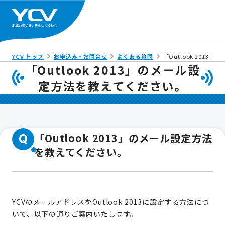
YCV トップ
お申込み・お問合せ
よくある質問
「Outlook 201
「Outlook 2013」のメール設
定方法を教えてください。
「Outlook 2013」のメール設定方法
Q
を教えてください。
YCVのメールアドレスをOutlook 2013に設定する方法につ
いて、以下の通りご案内いたします。