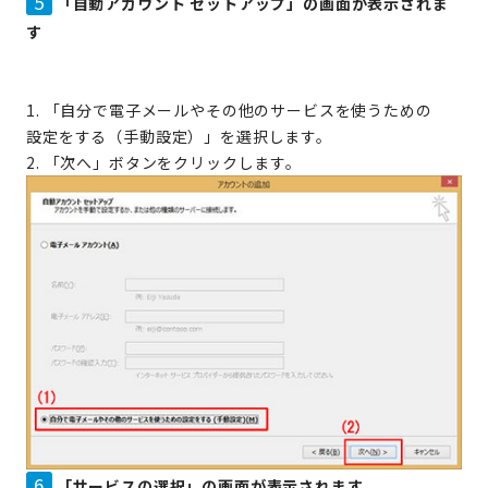
5
「自動アカウント セットアップ」の画面が表示されま
す
1. 「自分で電子メールやその他のサービスを使うための
設定をする（手動設定）」を選択します。
2. 「次へ」ボタンをクリックします。
6
「サービスの選択」の画面が表示されます