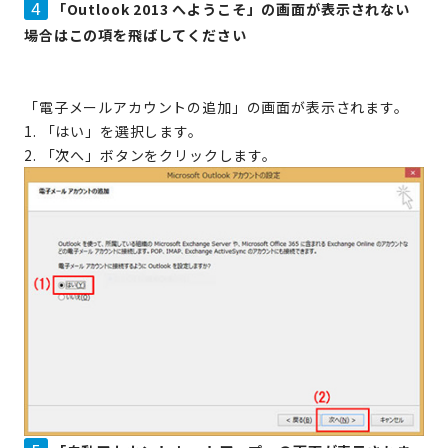
4
「Outlook 2013 へようこそ」の画面が表示されない
場合はこの項を飛ばしてください
「電子メールアカウントの追加」の画面が表示されます。
1. 「はい」を選択します。
2. 「次へ」ボタンをクリックします。