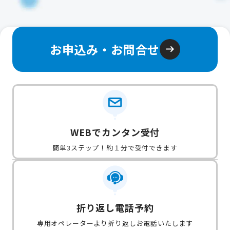
お申込み・お問合せ
WEBでカンタン受付
簡単3ステップ！約１分で受付できます
折り返し電話予約
専用オペレーターより折り返しお電話いたします