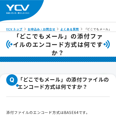
YCV トップ
お申込み・お問合せ
よくある質問
「どこでもメール」の
「どこでもメール」の添付ファ
イルのエンコード方式は何です
か？
「どこでもメール」の添付ファイルの
Q
エンコード方式は何ですか？
添付ファイルのエンコード方式はBASE64です。