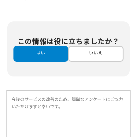
この情報は役に立ちましたか？
はい
いいえ