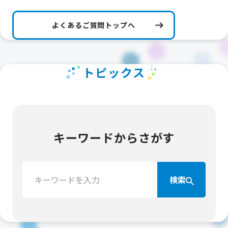
よくあるご質問トップへ
トピックス
キーワードからさがす
検
検索
索：