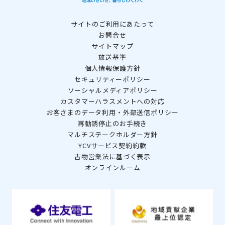
サイトのご利用にあたって
お問合せ
サイトマップ
放送基準
個人情報保護方針
セキュリティーポリシー
ソーシャルメディアポリシー
カスタマーハラスメントへの対応
お客さまのデータ利用・外部送信ポリシー
再勧誘停止のお手続き
マルチステークホルダー方針
YCVサービス契約約款
古物営業法に基づく表示
オンラインルーム