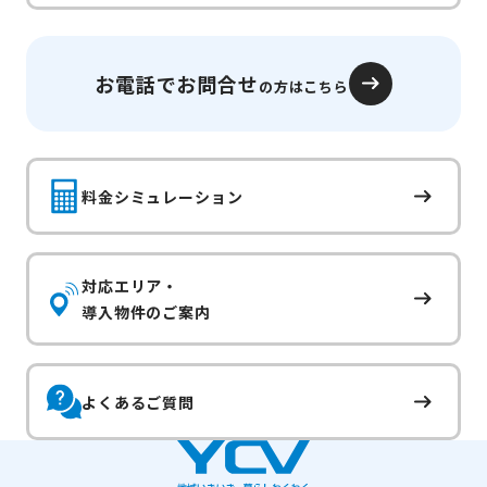
お電話でお問合せ
の方はこちら
料金シミュレーション
対応エリア・
導入物件のご案内
よくあるご質問