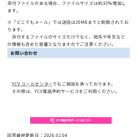
添付ファイルがある場合、ファイルサイズは約33%増加し
ます。
※「どこでもメール」では送信は20MBまでと制限されてお
ります。
添付するファイルのサイズだけでなく、宛先や本文など
の情報も含めた容量となりますのでご注意ください。
お問い合わせ
YCV コールセンター
でもご相談を承っております。
その際は、YCV電話予約サービスをご利用ください。
回答最終更新日：2026.02.04