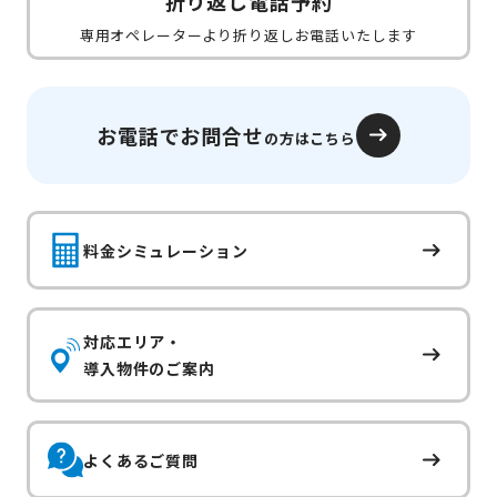
折り返し電話予約
専用オペレーターより折り返しお電話いたします
お電話でお問合せ
の方はこちら
料金シミュレーション
対応エリア・
導入物件のご案内
よくあるご質問