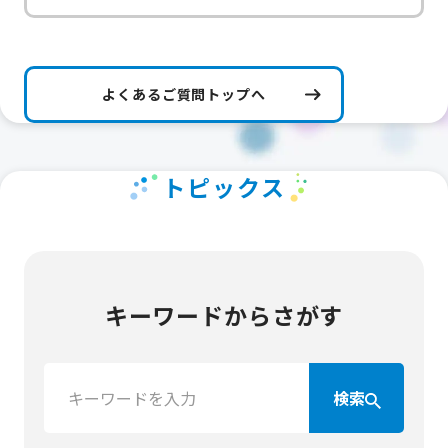
よくあるご質問トップへ
トピックス
キーワードからさがす
検
検索
索：