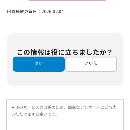
回答最終更新日：2026.02.04
この情報は役に立ちましたか？
はい
いいえ