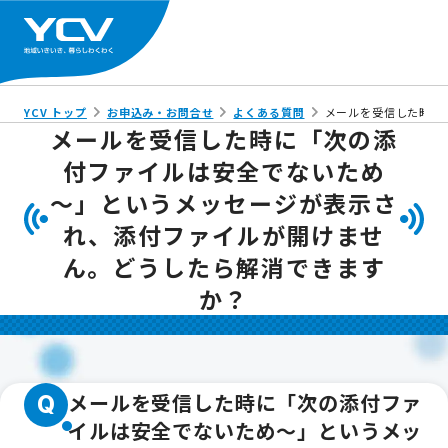
YCV トップ
お申込み・お問合せ
よくある質問
メールを受信した時に
メールを受信した時に「次の添
付ファイルは安全でないため
～」というメッセージが表示さ
れ、添付ファイルが開けませ
ん。どうしたら解消できます
か？
メールを受信した時に「次の添付ファ
Q
イルは安全でないため～」というメッ