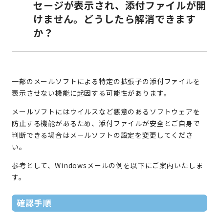
セージが表示され、添付ファイルが開
けません。どうしたら解消できます
か？
一部のメールソフトによる特定の拡張子の添付ファイルを
表示させない機能に起因する可能性があります。
メールソフトにはウイルスなど悪意のあるソフトウェアを
防止する機能があるため、添付ファイルが安全とご自身で
判断できる場合はメールソフトの設定を変更してくださ
い。
参考として、Windowsメールの例を以下にご案内いたしま
す。
確認手順