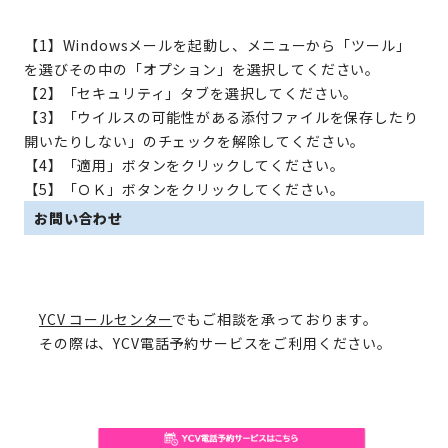
【1】Windowsメールを起動し、メニューから「ツール」
を選びその中の「オプション」を選択してください。
【2】「セキュリティ」タブを選択してください。
【3】「ウイルスの可能性がある添付ファイルを保存したり
開いたりしない」のチェックを解除してください。
【4】「適用」ボタンをクリックしてください。
【5】「ＯＫ」ボタンをクリックしてください。
お問い合わせ
YCV コールセンター
でもご相談を承っております。
その際は、YCV電話予約サービスをご利用ください。