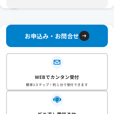
お申込み・お問合せ
WEBでカンタン受付
簡単3ステップ！約１分で受付できます