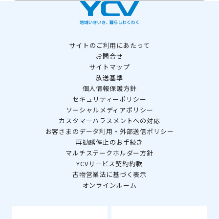
サイトのご利用にあたって
お問合せ
サイトマップ
放送基準
個人情報保護方針
セキュリティーポリシー
ソーシャルメディアポリシー
カスタマーハラスメントへの対応
お客さまのデータ利用・外部送信ポリシー
再勧誘停止のお手続き
マルチステークホルダー方針
YCVサービス契約約款
古物営業法に基づく表示
オンラインルーム