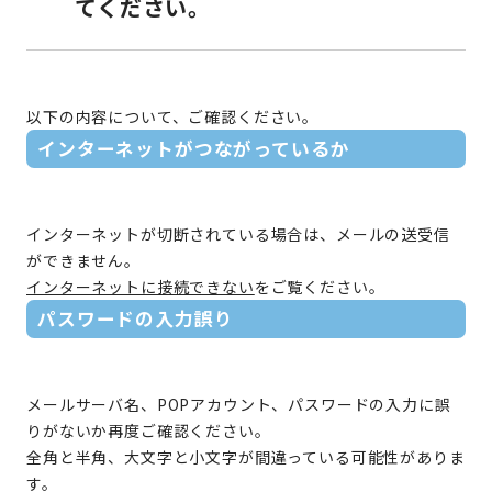
てください。
以下の内容について、ご確認ください。
インターネットがつながっているか
インターネットが切断されている場合は、メールの送受信
ができません。
インターネットに接続できない
をご覧ください。
パスワードの入力誤り
メールサーバ名、POPアカウント、パスワードの入力に誤
りがないか再度ご確認ください。
全角と半角、大文字と小文字が間違っている可能性がありま
す。