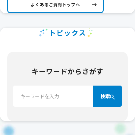
よくあるご質問トップへ
トピックス
キーワードからさがす
検
検索
索：