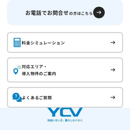
お電話でお問合せ
の方はこちら
料金シミュレーション
対応エリア・
導入物件のご案内
よくあるご質問