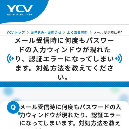
YCV トップ
お申込み・お問合せ
よくある質問
メール受信時に何度も
メール受信時に何度もパスワー
ドの入力ウィンドウが現れた
り、認証エラーになってしまい
ます。対処方法を教えてくださ
い。
メール受信時に何度もパスワードの入
Q
力ウィンドウが現れたり、認証エラー
になってしまいます。対処方法を教え