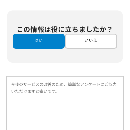
この情報は役に立ちましたか？
はい
いいえ