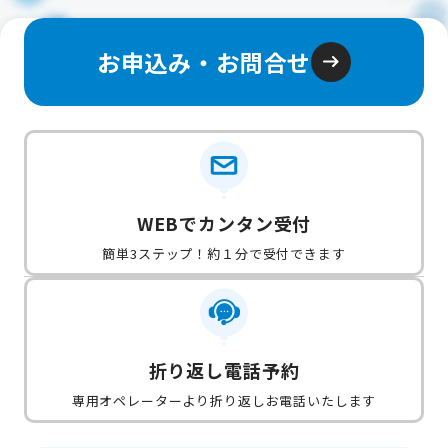
お申込み・お問合せ
WEBでカンタン受付
簡単3ステップ！約１分で受付できます
折り返し電話予約
専用オペレーターより折り返しお電話いたします