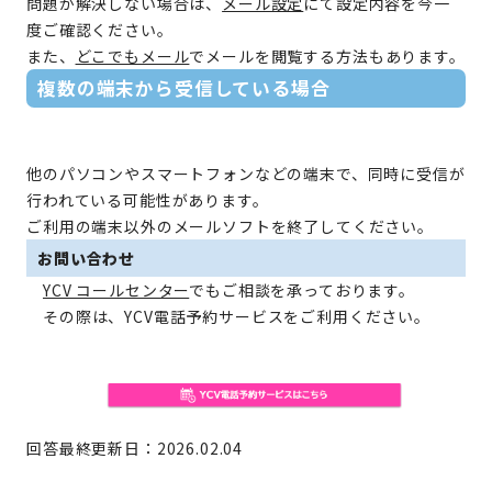
問題が解決しない場合は、
メール設定
にて設定内容を今一
度ご確認ください。
また、
どこでもメール
でメールを閲覧する方法もあります。
複数の端末から受信している場合
他のパソコンやスマートフォンなどの端末で、同時に受信が
行われている可能性があります。
ご利用の端末以外のメールソフトを終了してください。
お問い合わせ
YCV コールセンター
でもご相談を承っております。
その際は、YCV電話予約サービスをご利用ください。
回答最終更新日：2026.02.04