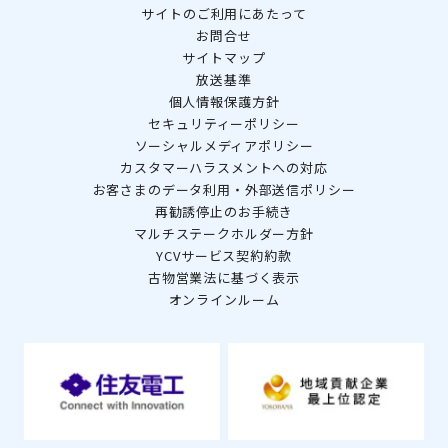
サイトのご利用にあたって
お問合せ
サイトマップ
放送基準
個人情報保護方針
セキュリティーポリシー
ソーシャルメディアポリシー
カスタマーハラスメントへの対応
お客さまのデータ利用・外部送信ポリシー
再勧誘停止のお手続き
マルチステークホルダー方針
YCVサービス契約約款
古物営業法に基づく表示
オンラインルーム