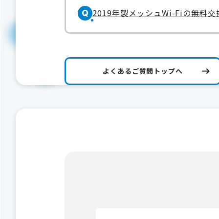
2019年製メッシュWi-Fiの無料
Q
よくあるご質問トップへ
検