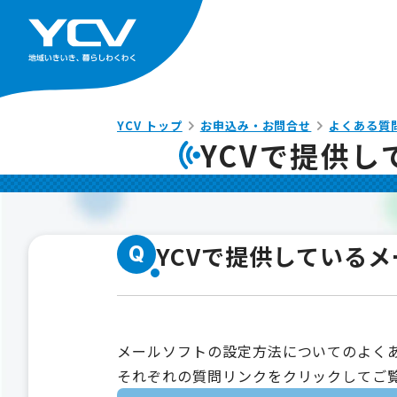
YCV トップ
お申込み・お問合せ
よくある質
YCVで提供
YCVで提供している
Q
メールソフトの設定方法についてのよく
それぞれの質問リンクをクリックしてご