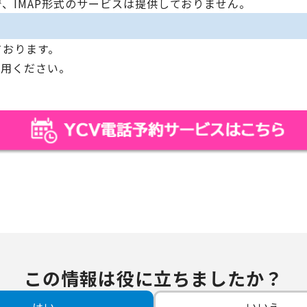
で、IMAP形式のサービスは提供しておりません。
ております。
利用ください。
この情報は役に立ちましたか？