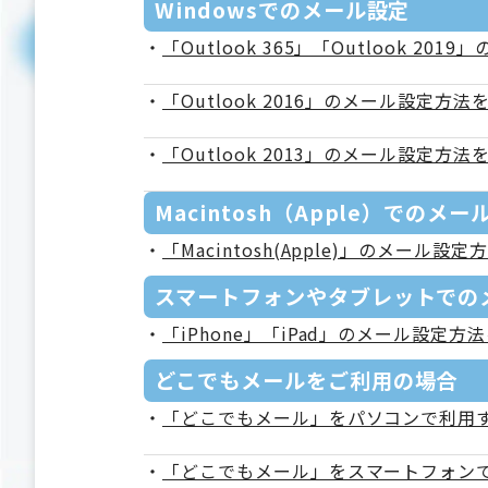
Windowsでのメール設定
・
「Outlook 365」「Outlook 
・
「Outlook 2016」のメール設定方
・
「Outlook 2013」のメール設定方
Macintosh（Apple）でのメー
・
「Macintosh(Apple)」のメール
スマートフォンやタブレットでの
・
「iPhone」「iPad」のメール設定
どこでもメールをご利用の場合
・
「どこでもメール」をパソコンで利用
・
「どこでもメール」をスマートフォン