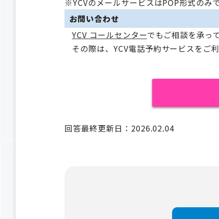
※YCVのメールサービスはPOP形式のみ
お問い合わせ
YCV コールセンター
でもご相談を承っ
その際は、YCV電話予約サービスをご
回答最終更新日：2026.02.04