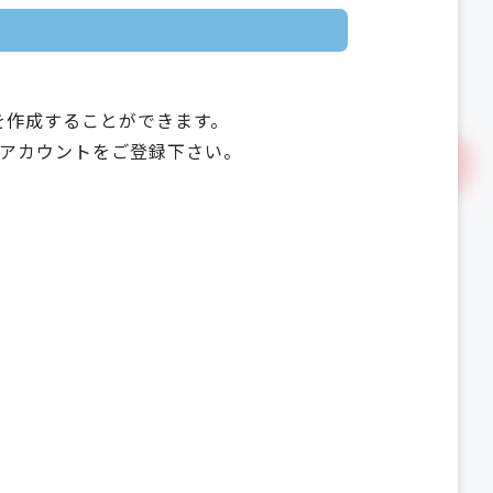
を作成することができます。
アカウントをご登録下さい。