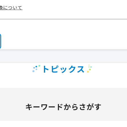
交換について
トピックス
キーワードからさがす