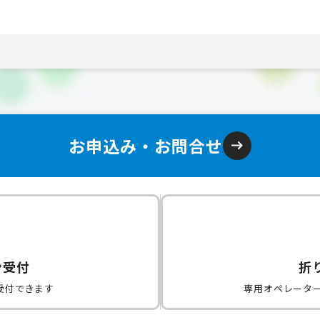
お申込み・お問合せ
ン受付
折
受付できます
専用オペレータ