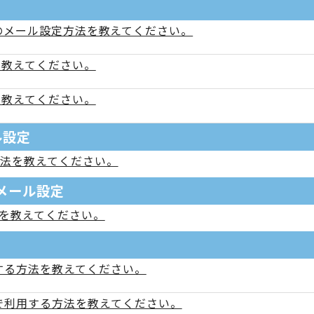
2019」のメール設定方法を教えてください。
法を教えてください。
法を教えてください。
ル設定
設定方法を教えてください。
メール設定
方法を教えてください。
する方法を教えてください。
で利用する方法を教えてください。