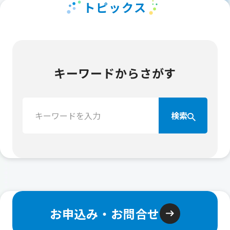
トピックス
キーワードからさがす
検
検索
索：
お申込み・お問合せ