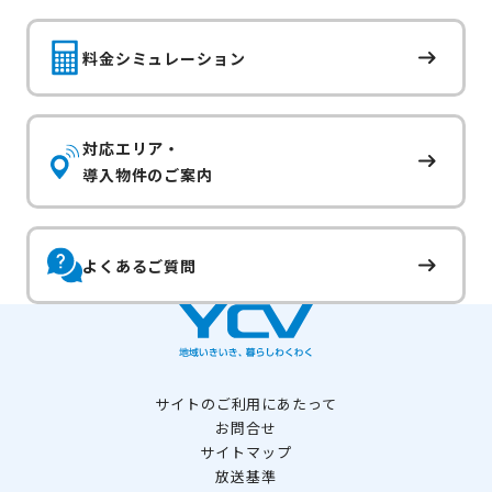
料金シミュレーション
対応エリア・
導入物件のご案内
よくあるご質問
サイトのご利用にあたって
お問合せ
サイトマップ
放送基準