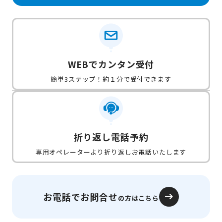
WEBでカンタン受付
簡単3ステップ！約１分で受付できます
折り返し電話予約
専用オペレーターより折り返しお電話いたします
お電話でお問合せ
の方はこちら