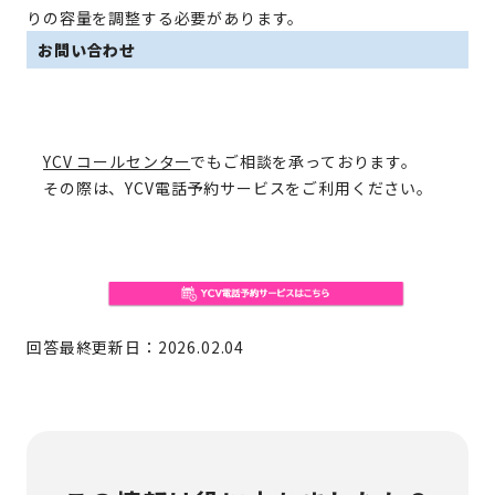
りの容量を調整する必要があります。
お問い合わせ
YCV コールセンター
でもご相談を承っております。
その際は、YCV電話予約サービスをご利用ください。
回答最終更新日：2026.02.04