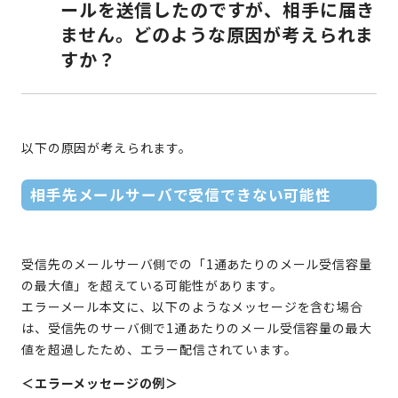
ールを送信したのですが、相手に届き
ません。どのような原因が考えられま
すか？
以下の原因が考えられます。
相手先メールサーバで受信できない可能性
受信先のメールサーバ側での「1通あたりのメール受信容量
の最大値」を超えている可能性があります。
エラーメール本文に、以下のようなメッセージを含む場合
は、受信先のサーバ側で1通あたりのメール受信容量の最大
値を超過したため、エラー配信されています。
＜エラーメッセージの例＞