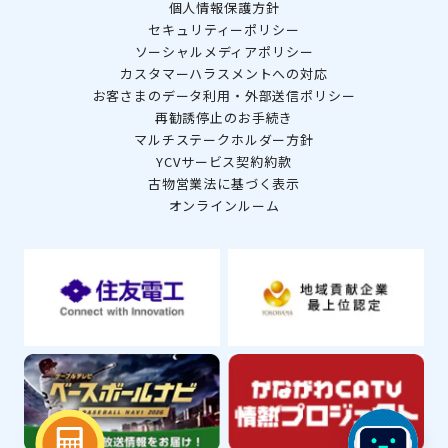
個人情報保護方針
セキュリティーポリシー
ソーシャルメディアポリシー
カスタマーハラスメントへの対応
お客さまのデータ利用・外部送信ポリシー
再勧誘停止のお手続き
マルチステークホルダー方針
YCVサービス契約約款
古物営業法に基づく表示
オンラインルーム