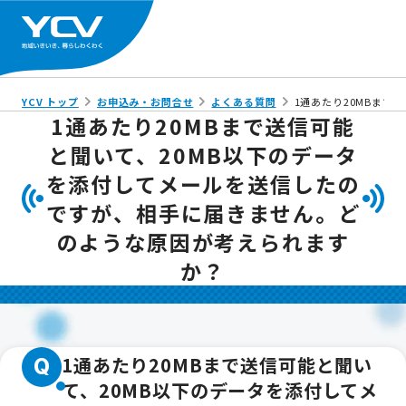
YCV トップ
お申込み・お問合せ
よくある質問
1通あたり20MBま
1通あたり20MBまで送信可能
と聞いて、20MB以下のデータ
を添付してメールを送信したの
ですが、相手に届きません。ど
のような原因が考えられます
か？
1通あたり20MBまで送信可能と聞い
Q
て、20MB以下のデータを添付してメ