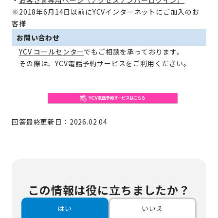
・
お客さま専用ページ（アクセスナンバーログイン）
※2018年6月14日以前にYCVインターネットにご加入のお
客様
お問い合わせ
YCV コールセンター
でもご相談を承っております。
その際は、YCV電話予約サービスをご利用ください。
回答最終更新日：2026.02.04
この情報は役に立ちましたか？
はい
いいえ