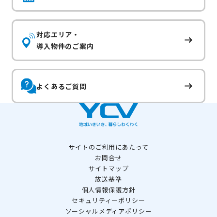
対応エリア・
導入物件のご案内
よくあるご質問
サイトのご利用にあたって
お問合せ
サイトマップ
放送基準
個人情報保護方針
セキュリティーポリシー
ソーシャルメディアポリシー