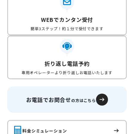
WEBでカンタン受付
簡単3ステップ！約１分で受付できます
折り返し電話予約
専用オペレーターより折り返しお電話いたします
お電話でお問合せ
の方はこちら
料金シミュレーション