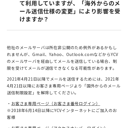
て利用していますが、「海外からのメ
ール送信仕様の変更」により影響を受
けますか？
他社のメールサーバは所在非公開のため例外があるかもし
れませんが、Gmail、Yahoo、Outlook.comなどからYCV
のメールサーバを経由してメールを送信している場合、制
限を受けてメールが送信できなくなる可能性があります。
2021年4月21日以降でメールを送信するためには、2021年
4月21日以降にお客さま専用ページより「国外からのメール
送信制限設定」を解除してください。
・
お客さま専用ページ（お客さま番号ログイン）
※2018年6月14日以降にYCVインターネットにご加入のお
客様