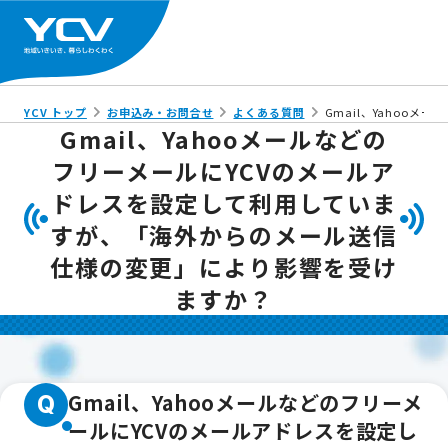
YCV トップ
お申込み・お問合せ
よくある質問
Gmail、Yahoo
Gmail、Yahooメールなどの
フリーメールにYCVのメールア
ドレスを設定して利用していま
すが、「海外からのメール送信
仕様の変更」により影響を受け
ますか？
Gmail、Yahooメールなどのフリーメ
Q
ールにYCVのメールアドレスを設定し