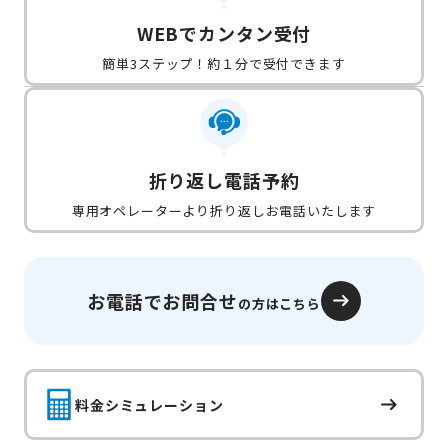
WEBでカンタン受付
簡単3ステップ！約１分で受付できます
折り返し電話予約
専用オペレーターより折り返しお電話いたします
お電話でお問合せ
の方はこちら
料金シミュレーション