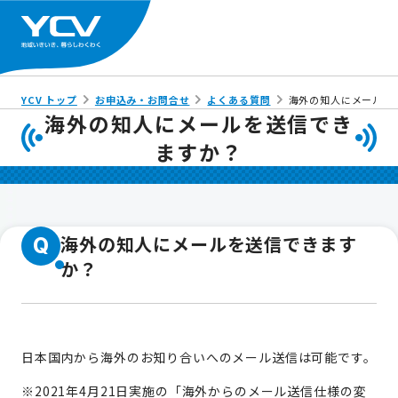
YCV トップ
お申込み・お問合せ
よくある質問
海外の知人にメールを
海外の知人にメールを送信でき
ますか？
海外の知人にメールを送信できます
Q
か？
日本国内から海外のお知り合いへのメール送信は可能です。
※2021年4月21日実施の「海外からのメール送信仕様の変