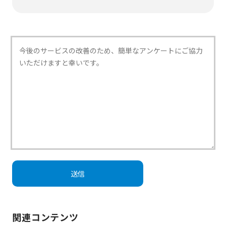
関連コンテンツ