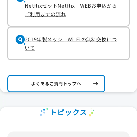
NetflixセットNetflix WEBお申込から
ご利用までの流れ
2019年製メッシュWi-Fiの無料交換につ
Q
いて
よくあるご質問トップへ
トピックス