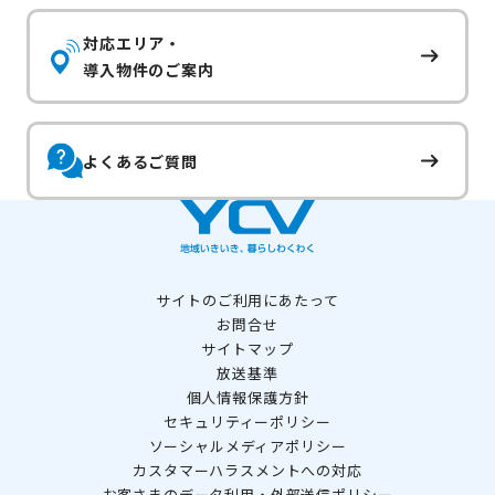
対応エリア・
導入物件のご案内
よくあるご質問
サイトのご利用にあたって
お問合せ
サイトマップ
放送基準
個人情報保護方針
セキュリティーポリシー
ソーシャルメディアポリシー
カスタマーハラスメントへの対応
お客さまのデータ利用・外部送信ポリシー