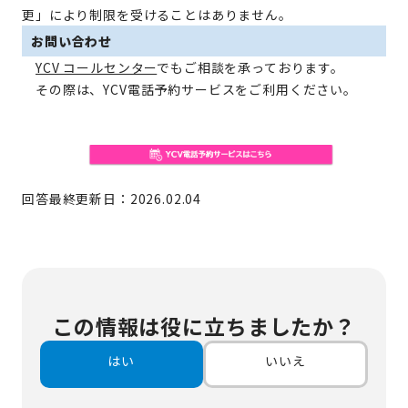
更」により制限を受けることはありません。
お問い合わせ
YCV コールセンター
でもご相談を承っております。
その際は、YCV電話予約サービスをご利用ください。
回答最終更新日：2026.02.04
この情報は役に立ちましたか？
はい
いいえ