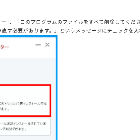
センター｣、「このプログラムのファイルをすべて削除してく
直す必要があります。」というメッセージにチェックを入れ