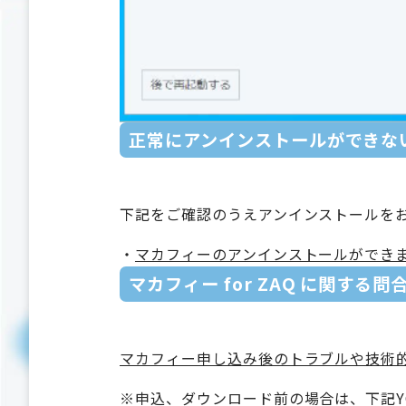
正常にアンインストールができな
下記をご確認のうえアンインストールを
・
マカフィーのアンインストールができ
マカフィー for ZAQ に関する
マカフィー申し込み後のトラブルや技術
※申込、ダウンロード前の場合は、下記Y