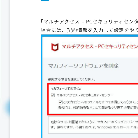
｢マルチアクセス – PCセキュリティ
場合には、契約情報を入力して設定をやり