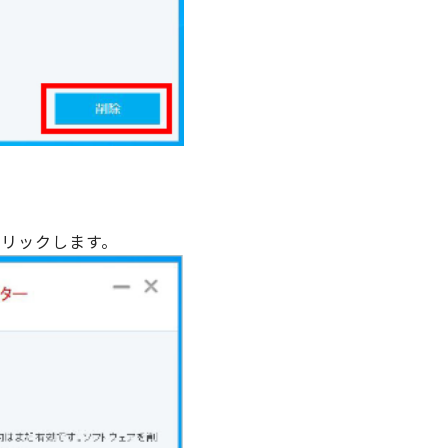
クリックします。