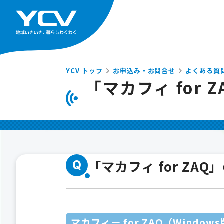
YCV トップ
お申込み・お問合せ
よくある質
「マカフィ for
「マカフィ for Z
Q
マカフィー for ZAQ（Wind