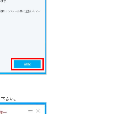
ち下さい。