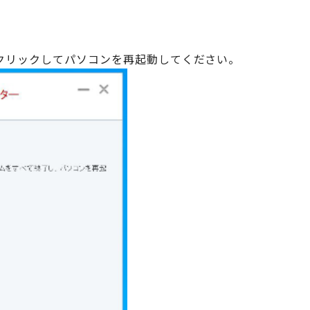
をクリックしてパソコンを再起動してください。