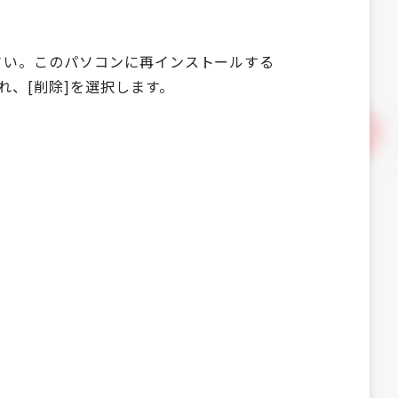
ださい。このパソコンに再インストールする
、[削除]を選択します。