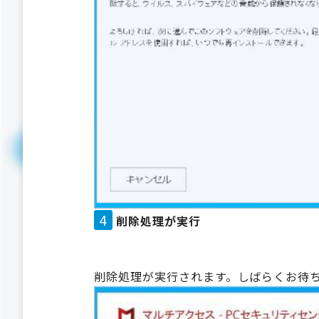
4
削除処理が実行
削除処理が実行されます。しばらくお待