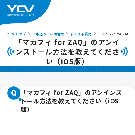
YCV トップ
お申込み・お問合せ
よくある質問
「マカフィ for ZA
「マカフィ for ZAQ」のアンイ
ンストール方法を教えてくださ
い（iOS版）
「マカフィ for ZAQ」のアンインス
Q
トール方法を教えてください（iOS
版）