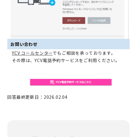
お問い合わせ
YCV コールセンター
でもご相談を承っております。
その際は、YCV電話予約サービスをご利用ください。
回答最終更新日：2026.02.04