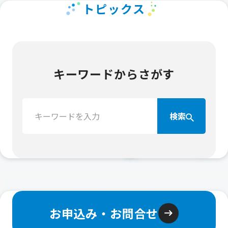
トピックス
キーワードからさがす
検
検索
索：
お申込み・お問合せ