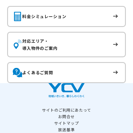
料金シミュレーション
対応エリア・
導入物件のご案内
よくあるご質問
サイトのご利用にあたって
お問合せ
サイトマップ
放送基準