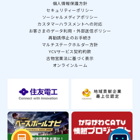
個人情報保護方針
セキュリティーポリシー
ソーシャルメディアポリシー
カスタマーハラスメントへの対応
お客さまのデータ利用・外部送信ポリシー
再勧誘停止のお手続き
マルチステークホルダー方針
YCVサービス契約約款
古物営業法に基づく表示
オンラインルーム