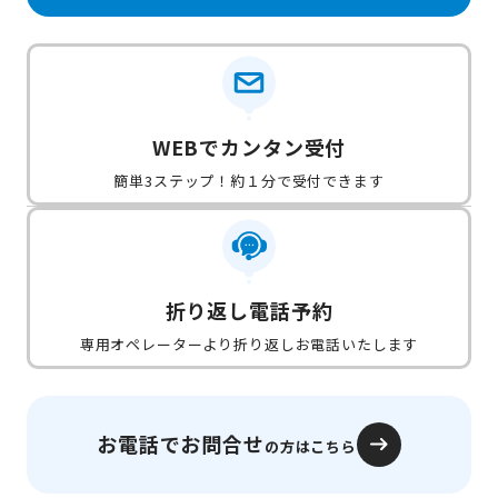
WEBでカンタン受付
簡単3ステップ！約１分で受付できます
折り返し電話予約
専用オペレーターより折り返しお電話いたします
お電話でお問合せ
の方はこちら