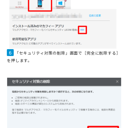
6
「セキュリティ対策の削除」画面で［完全に削除する］
を押します。