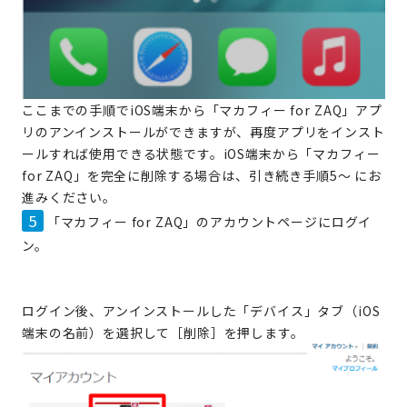
ここまでの手順でiOS端末から「マカフィー for ZAQ」アプ
リのアンインストールができますが、再度アプリをインスト
ールすれば使用できる状態です。iOS端末から「マカフィー
for ZAQ」を完全に削除する場合は、引き続き手順5～ にお
進みください。
5
「マカフィー for ZAQ」のアカウントページにログイ
ン。
ログイン後、アンインストールした「デバイス」タブ（iOS
端末の名前）を選択して［削除］を押します。