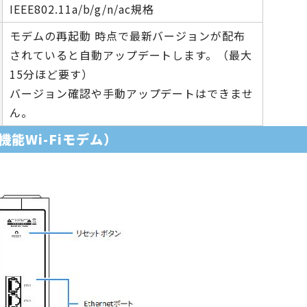
IEEE802.11a/b/g/n/ac規格
モデムの再起動 時点で最新バージョンが配布
されていると自動アップデートします。（最大
15分ほど要す）
バージョン確認や手動アップデートはできませ
ん。
機能Wi-Fiモデム）