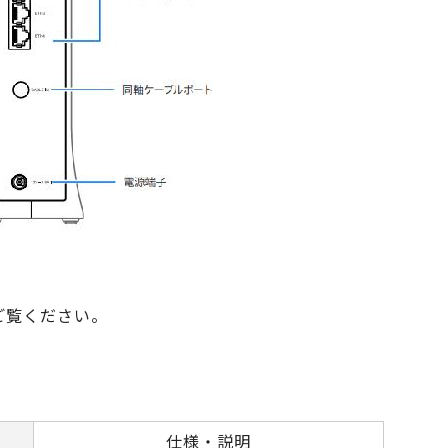
ご覧ください。
仕様・説明