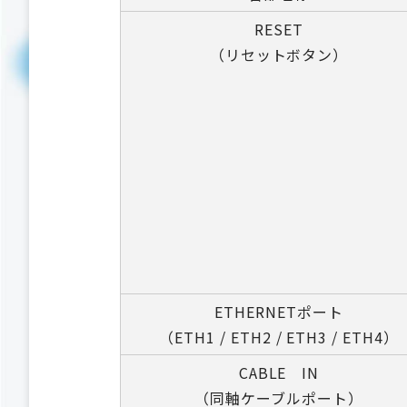
RESET
（リセットボタン）
ETHERNETポート
（ETH1 / ETH2 / ETH3 / ETH4）
CABLE IN
（同軸ケーブルポート）