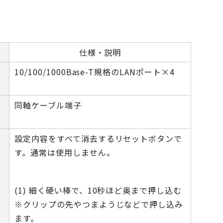
仕様・説明
10/100/1000Base-T規格のLANポート×4
同軸ケーブル端子
設定内容をすべて消去するリセットボタンで
す。通常は使用しません。
(1) 細く硬い棒で、10秒ほど奥まで押し込む
※クリップの先やつまようじなどで押し込み
ます。