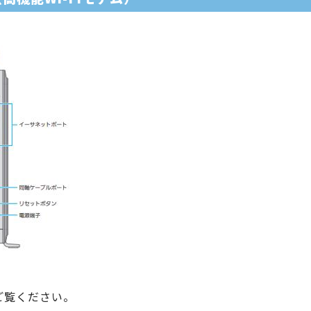
ご覧ください。