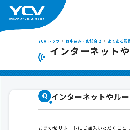
YCV トップ
お申込み・お問合せ
よくある質
インターネットや
インターネットやルー
Q
おまかせサポート
にご加入いただくこと