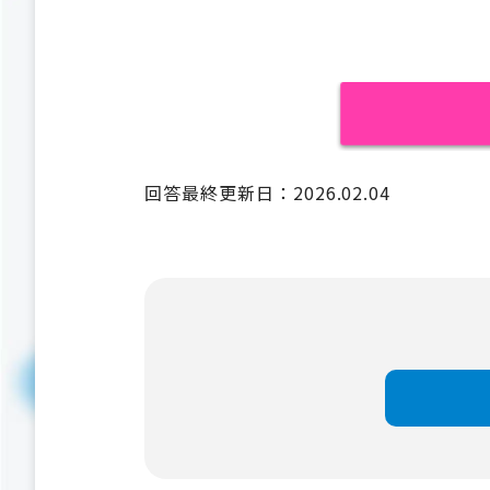
回答最終更新日：2026.02.04