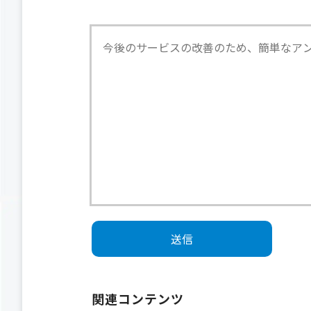
関連コンテンツ