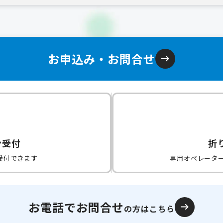
お申込み・お問合せ
ン受付
折
受付できます
専用オペレータ
お電話でお問合せ
の方はこちら