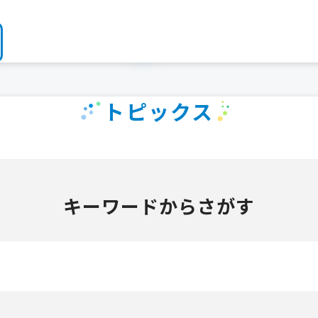
トピックス
キーワードからさがす