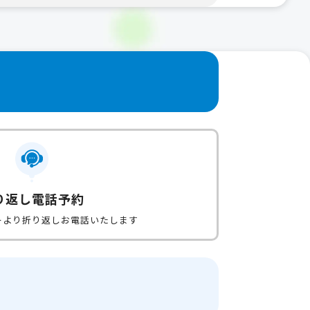
り返し電話予約
ーより折り返しお電話いたします