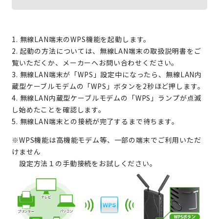
1. 無線LAN端末のWPS機能を起動します。
2. 起動の方法については、無線LAN端末の取扱説明書をご
覧いただくか、メーカーへお問い合わせください。
3. 無線LAN端末が「WPS」設定中になったら、無線LAN内
蔵型ケーブルモデムの「WPS」ボタンを2秒ほど押します。
4. 無線LAN内蔵型ケーブルモデムの「WPS」ランプが点滅
し始めたことを確認します。
5. 無線LAN端末との接続が完了するまで待ちます。
※WPS機能は高機能モデム等、一部の端末でご利用いただ
けません
設定方法１の手動接続をお試しください。