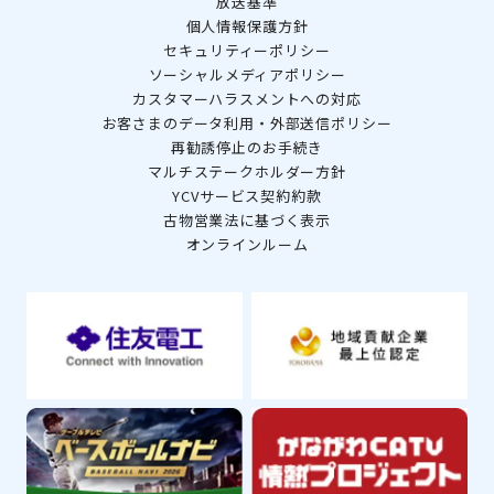
放送基準
個人情報保護方針
セキュリティーポリシー
ソーシャルメディアポリシー
カスタマーハラスメントへの対応
お客さまのデータ利用・外部送信ポリシー
再勧誘停止のお手続き
マルチステークホルダー方針
YCVサービス契約約款
古物営業法に基づく表示
オンラインルーム