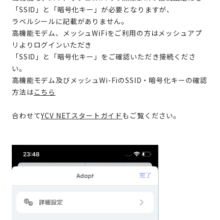
「SSID」と「暗号化キー」が必要となりますが、
ラベルシールに記載がありません。
高機能モデム、メッシュWiFiをご利用の方はメッシュアプ
リよりログインいただき
「SSID」と「暗号化キー」をご確認いただき接続くださ
い。
高機能モデム及びメッシュWi-FiのSSID・暗号化キーの確認
方法は
こちら
合わせて
YCV NETスタートガイド
もご覧ください。