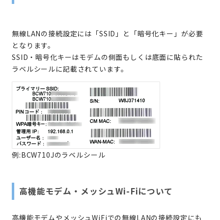
無線LANの接続設定には「SSID」と「暗号化キー」が必要
となります。
SSID・暗号化キーはモデムの側面もしくは底面に貼られた
ラベルシールに記載されています。
例:BCW710Jのラベルシール
高機能モデム・メッシュWi-Fiについて
高機能モデムやメッシュWiFiでの無線LANの接続設定にも