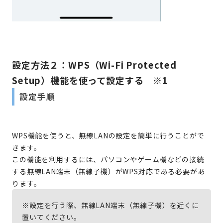
設定方法２：WPS（Wi-Fi Protected
Setup）機能を使って設定する ※1
設定手順
WPS機能を使うと、無線LANの設定を簡単に行うことがで
きます。
この機能を利用するには、パソコンやゲーム機などの接続
する無線LAN端末（無線子機）がWPS対応である必要があ
ります。
※設定を行う際、無線LAN端末（無線子機）を近くに
置いてください。