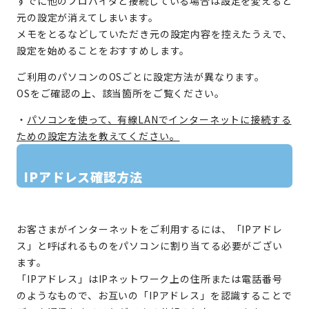
すでに他のプロバイダと接続している場合は設定を変えると
元の設定が消えてしまいます。
メモをとるなどしていただき元の設定内容を控えたうえで、
設定を始めることをおすすめします。
ご利用のパソコンのOSごとに設定方法が異なります。
OSをご確認の上、該当箇所をご覧ください。
・
パソコンを使って、有線LANでインターネットに接続する
ための設定方法を教えてください。
IPアドレス確認方法
お客さまがインターネットをご利用するには、「IPアドレ
ス」と呼ばれるものをパソコンに割り当てる必要がござい
ます。
「IPアドレス」はIPネットワーク上の住所または電話番号
のようなもので、お互いの「IPアドレス」を認識することで