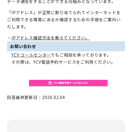
データ通信をすることができる仕組みとなっています。
「IPアドレス」が正常に割り当てられてインターネットを
ご利用できる環境にあるか確認するための手順をご案内い
たします。
・
IPアドレス確認方法を教えてください。
お問い合わせ
YCV コールセンター
でもご相談を承っております。
その際は、YCV電話予約サービスをご利用ください。
回答最終更新日：2026.02.04