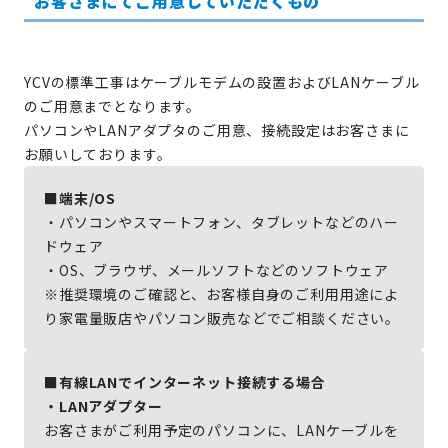
お客さまにてご用意していただくもの
YCVの標準工事はケーブルモデムの設置およびLANケーブル
のご用意までとなります。
パソコンやLANアダプタのご用意、接続設定はお客さまに
お願いしております。
■端末/OS
・パソコンやスマートフォン、タブレットなどのハー
ドウェア
・OS、ブラウザ、メールソフトなどのソフトウェア
※推奨環境のご確認と、お客様自身のご利用用途によ
り家電量販店やパソコン販売などでご相談ください。
■有線LANでインターネット接続する場合
・LANアダプター
お客さまがご利用予定のパソコンに、LANケーブルを