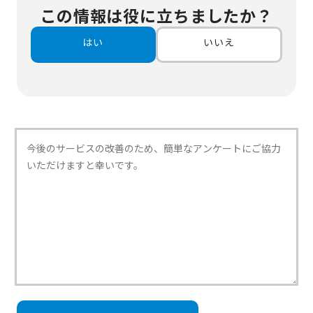
この情報は役に立ちましたか？
はい
いいえ