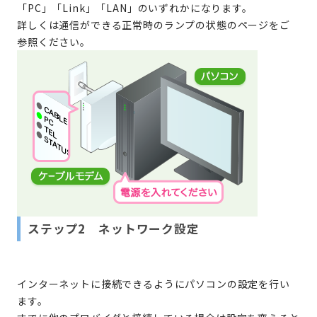
「PC」「Link」「LAN」のいずれかになります。
詳しくは通信ができる正常時のランプの状態のページをご
参照ください。
ステップ2 ネットワーク設定
インターネットに接続できるようにパソコンの設定を行い
ます。