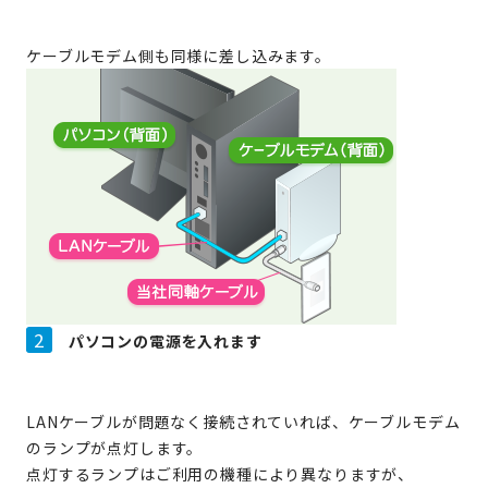
ケーブルモデム側も同様に差し込みます。
2
パソコンの電源を入れます
LANケーブルが問題なく接続されていれば、ケーブルモデム
のランプが点灯します。
点灯するランプはご利用の機種により異なりますが、