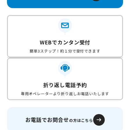
WEBでカンタン受付
簡単3ステップ！約１分で受付できます
折り返し電話予約
専用オペレーターより折り返しお電話いたします
お電話でお問合せ
の方はこちら