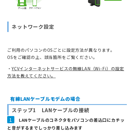
ネットワーク設定
ご利用のパソコンのOSごとに設定方法が異なります。
OSをご確認の上、該当箇所をご覧ください。
・
YCVインターネットサービスの無線LAN（Wi-Fi）の設定
方法を教えてください。
有線LANケーブルモデムの場合
ステップ1 LANケーブルの接続
1
LANケーブルのコネクタをパソコンの差込口にカチッ
と音がするまでしっかり差し込みます