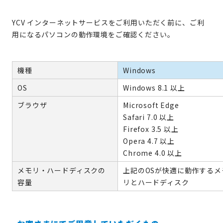
YCV インターネットサービスをご利用いただく前に、ご利
用になるパソコンの動作環境をご確認ください。
機種
Windows
OS
Windows 8.1 以上
ブラウザ
Microsoft Edge
Safari 7.0 以上
Firefox 3.5 以上
Opera 4.7 以上
Chrome 4.0 以上
メモリ・ハードディスクの
上記のOSが快適に動作するメ
容量
リとハードディスク