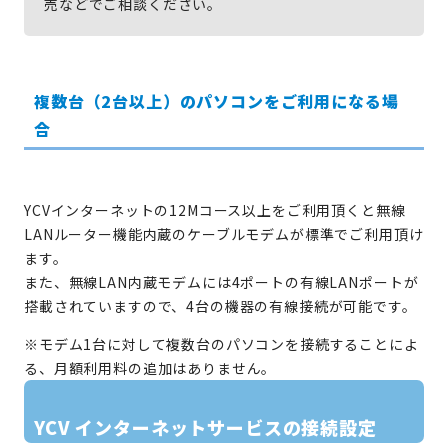
売などでご相談ください。
複数台（2台以上）のパソコンをご利用になる場
合
YCVインターネットの12Mコース以上をご利用頂くと無線
LANルーター機能内蔵のケーブルモデムが標準でご利用頂け
ます。
また、無線LAN内蔵モデムには4ポートの有線LANポートが
搭載されていますので、4台の機器の有線接続が可能です。
※モデム1台に対して複数台のパソコンを接続することによ
る、月額利用料の追加はありません。
YCV インターネットサービスの接続設定