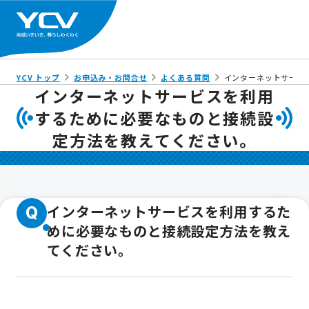
YCV トップ
お申込み・お問合せ
よくある質問
インターネットサービ
インターネットサービスを利用
するために必要なものと接続設
定方法を教えてください。
インターネットサービスを利用するた
Q
めに必要なものと接続設定方法を教え
てください。