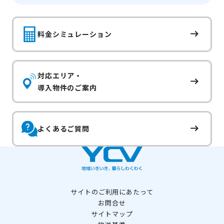
料金シミュレーション
対応エリア・
導入物件のご案内
よくあるご質問
サイトのご利用にあたって
お問合せ
サイトマップ