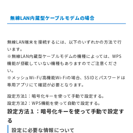
無線LAN内蔵型ケーブルモデムの場合
無線LAN端末を接続するには、以下のいずれかの方法で行
います。
※無線LAN内蔵型ケーブルモデムの機種によっては、WPS
機能が搭載していない機種もありますのでご注意くださ
い。
※メッシュWi-Fi/高機能Wi-Fiの場合、SSIDとパスワードは
専用アプリにて確認が必要となります。
設定方法1：暗号化キーを使って手動で設定する。
設定方法2：WPS機能を使って自動で設定する。
設定方法１：暗号化キーを使って手動で設定す
る
設定に必要な情報について