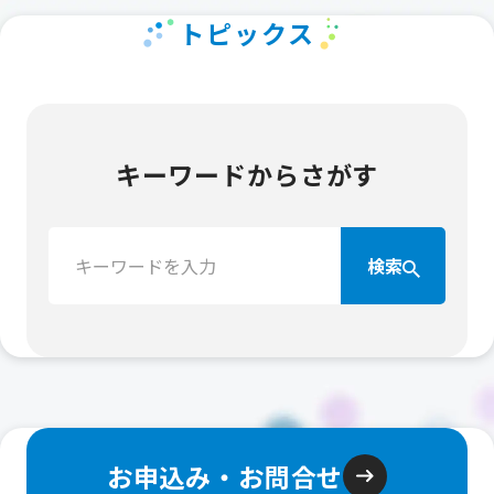
トピックス
キーワードからさがす
検
検索
索：
お申込み・お問合せ